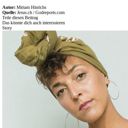
Autor:
Miriam Hinrichs
Quelle:
Jesus.ch / Godreports.com
Teile diesen Beitrag
Das könnte dich auch interessieren
Story