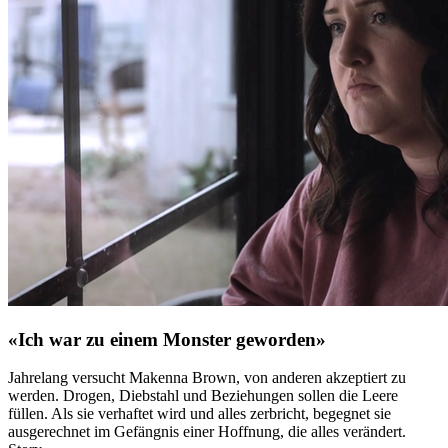
«Ich war zu einem Monster geworden»
Jahrelang versucht Makenna Brown, von anderen akzeptiert zu
werden. Drogen, Diebstahl und Beziehungen sollen die Leere
füllen. Als sie verhaftet wird und alles zerbricht, begegnet sie
ausgerechnet im Gefängnis einer Hoffnung, die alles verändert.