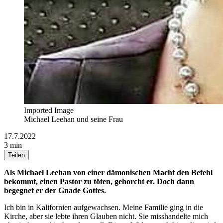
Imported Image
Michael Leehan und seine Frau
17.7.2022
3 min
Teilen
Als Michael Leehan von einer dämonischen Macht den Befehl
bekommt, einen Pastor zu töten, gehorcht er. Doch dann
begegnet er der Gnade Gottes.
Ich bin in Kalifornien aufgewachsen. Meine Familie ging in die
Kirche, aber sie lebte ihren Glauben nicht. Sie misshandelte mich