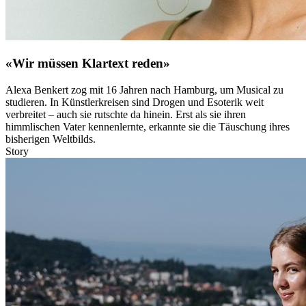
«Wir müssen Klartext reden»
Alexa Benkert zog mit 16 Jahren nach Hamburg, um Musical zu
studieren. In Künstlerkreisen sind Drogen und Esoterik weit
verbreitet – auch sie rutschte da hinein. Erst als sie ihren
himmlischen Vater kennenlernte, erkannte sie die Täuschung ihres
bisherigen Weltbilds.
Story