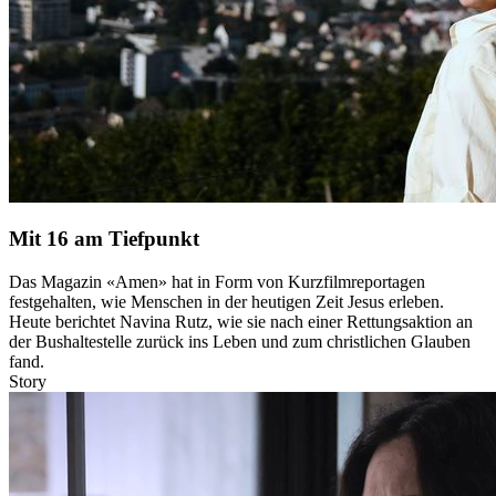
Mit 16 am Tiefpunkt
Das Magazin «Amen» hat in Form von Kurzfilmreportagen
festgehalten, wie Menschen in der heutigen Zeit Jesus erleben.
Heute berichtet Navina Rutz, wie sie nach einer Rettungsaktion an
der Bushaltestelle zurück ins Leben und zum christlichen Glauben
fand.
Story