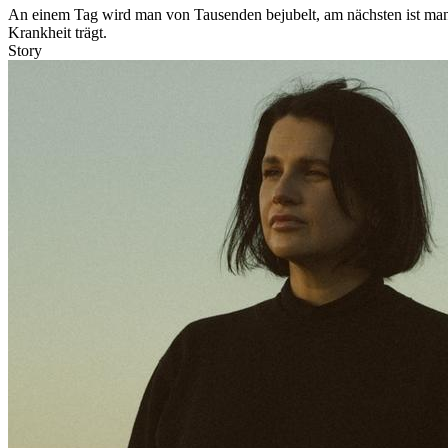
An einem Tag wird man von Tausenden bejubelt, am nächsten ist man v
Krankheit trägt.
Story