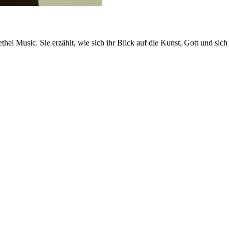
 Music. Sie erzählt, wie sich ihr Blick auf die Kunst, Gott und sich s