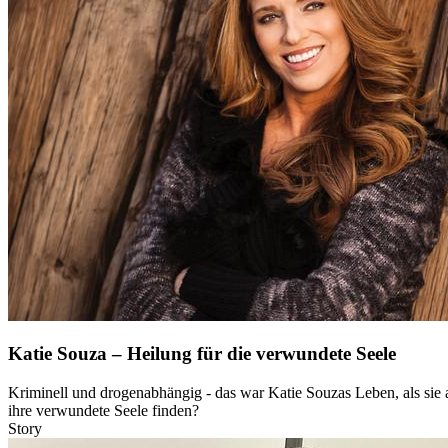
Katie Souza – Heilung für die verwundete Seele
Kriminell und drogenabhängig - das war Katie Souzas Leben, als sie a
ihre verwundete Seele finden?
Story