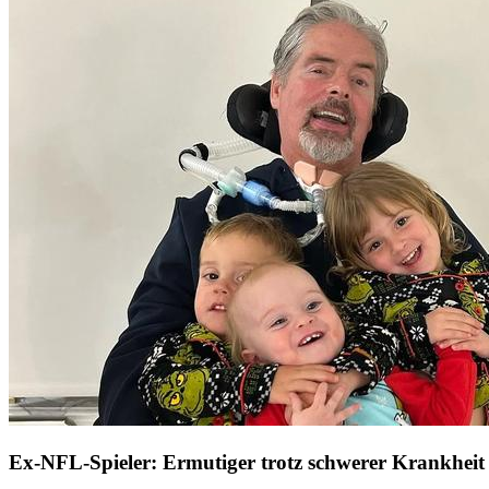
Ex-NFL-Spieler: Ermutiger trotz schwerer Krankheit