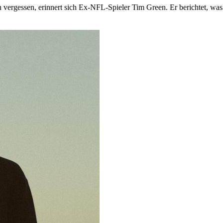
ergessen, erinnert sich Ex-NFL-Spieler Tim Green. Er berichtet, was 