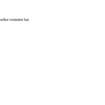
elbst verändert hat.