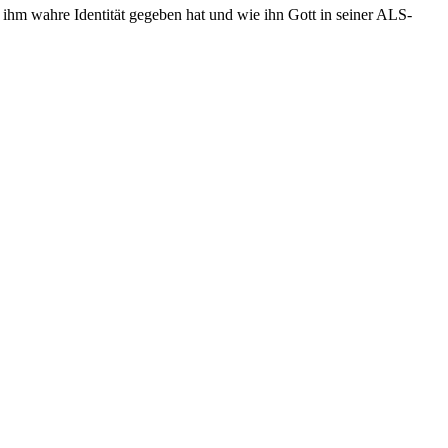
ihm wahre Identität gegeben hat und wie ihn Gott in seiner ALS-