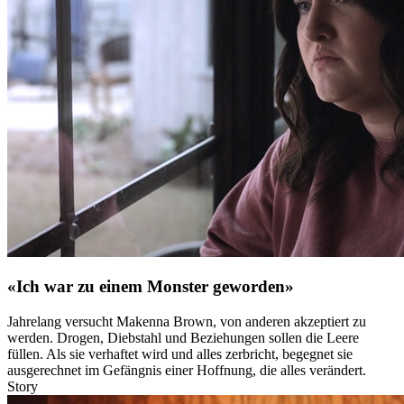
«Ich war zu einem Monster geworden»
Jahrelang versucht Makenna Brown, von anderen akzeptiert zu
werden. Drogen, Diebstahl und Beziehungen sollen die Leere
füllen. Als sie verhaftet wird und alles zerbricht, begegnet sie
ausgerechnet im Gefängnis einer Hoffnung, die alles verändert.
Story