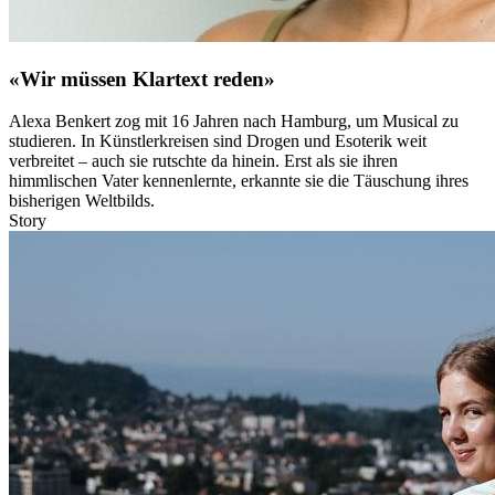
«Wir müssen Klartext reden»
Alexa Benkert zog mit 16 Jahren nach Hamburg, um Musical zu
studieren. In Künstlerkreisen sind Drogen und Esoterik weit
verbreitet – auch sie rutschte da hinein. Erst als sie ihren
himmlischen Vater kennenlernte, erkannte sie die Täuschung ihres
bisherigen Weltbilds.
Story