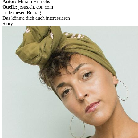
Autor:
Miriam Hinrichs
Quelle:
jesus.ch, cbn.com
Teile diesen Beitrag
Das könnte dich auch interessieren
Story