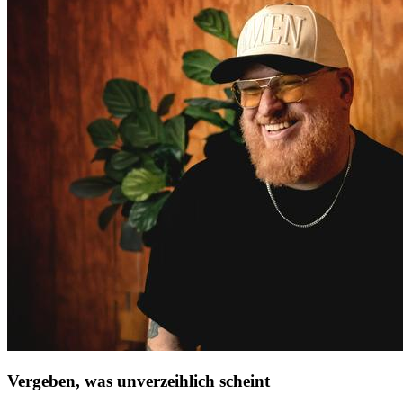
Vergeben, was unverzeihlich scheint