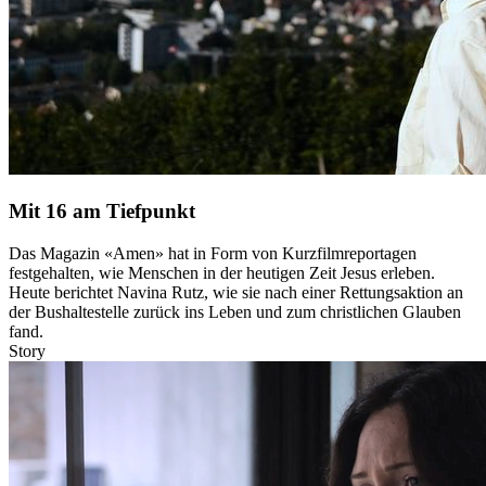
Mit 16 am Tiefpunkt
Das Magazin «Amen» hat in Form von Kurzfilmreportagen
festgehalten, wie Menschen in der heutigen Zeit Jesus erleben.
Heute berichtet Navina Rutz, wie sie nach einer Rettungsaktion an
der Bushaltestelle zurück ins Leben und zum christlichen Glauben
fand.
Story