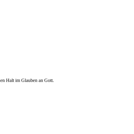
euen Halt im Glauben an Gott.