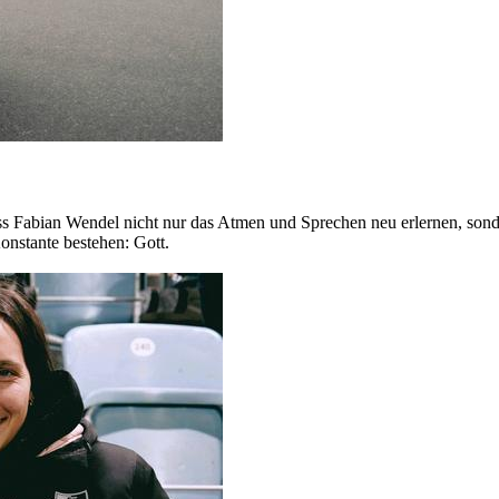
 Fabian Wendel nicht nur das Atmen und Sprechen neu erlernen, sondern
onstante bestehen: Gott.