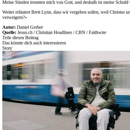
Meine Sünden trennten mich von Gott, und deshalb ist meine Schuld v
Weiter erläutert Brett Lynn, dass wir vergeben sollen, weil Christu
verweigern?»
Autor:
Daniel Gerber
Quelle:
Jesus.ch / Christian Headlines / CBN / Faithwire
Teile diesen Beitrag
Das könnte dich auch interessieren
Story