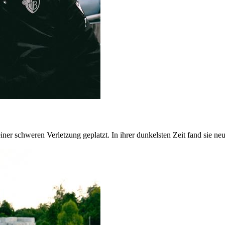
iner schweren Verletzung geplatzt. In ihrer dunkelsten Zeit fand sie n