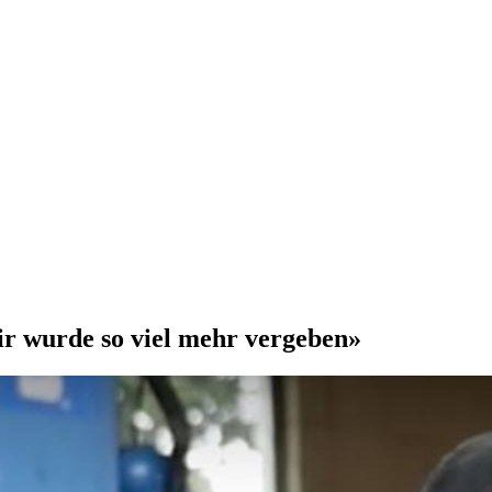
ir wurde so viel mehr vergeben»