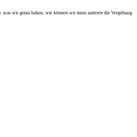
rde, was wir getan haben, wie können wir dann anderen die Vergebung