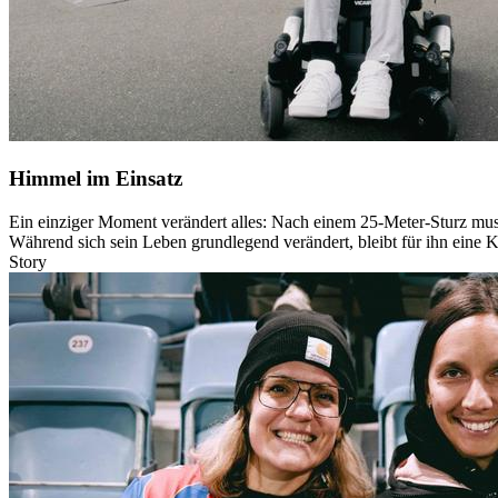
Himmel im Einsatz
Ein einziger Moment verändert alles: Nach einem 25-Meter-Sturz muss
Während sich sein Leben grundlegend verändert, bleibt für ihn eine K
Story