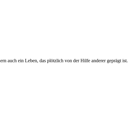
 auch ein Leben, das plötzlich von der Hilfe anderer geprägt ist.