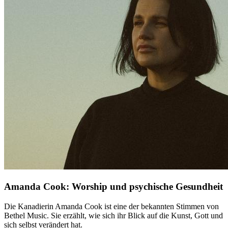
Amanda Cook: Worship und psychische Gesundheit
Die Kanadierin Amanda Cook ist eine der bekannten Stimmen von
Bethel Music. Sie erzählt, wie sich ihr Blick auf die Kunst, Gott und
sich selbst verändert hat.