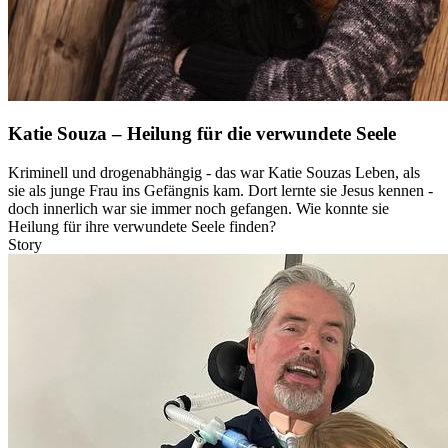
Katie Souza – Heilung für die verwundete Seele
Kriminell und drogenabhängig - das war Katie Souzas Leben, als
sie als junge Frau ins Gefängnis kam. Dort lernte sie Jesus kennen -
doch innerlich war sie immer noch gefangen. Wie konnte sie
Heilung für ihre verwundete Seele finden?
Story