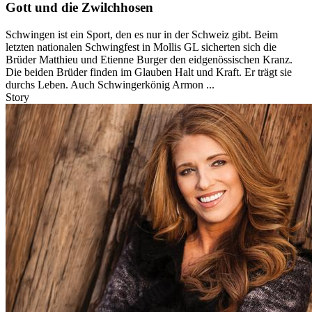
Gott und die Zwilchhosen
Schwingen ist ein Sport, den es nur in der Schweiz gibt. Beim
letzten nationalen Schwingfest in Mollis GL sicherten sich die
Brüder Matthieu und Etienne Burger den eidgenössischen Kranz.
Die beiden Brüder finden im Glauben Halt und Kraft. Er trägt sie
durchs Leben. Auch Schwingerkönig Armon ...
Story