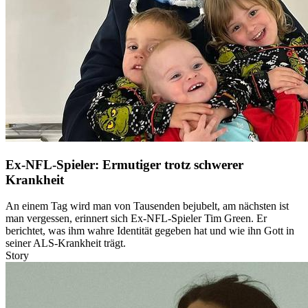
Ex-NFL-Spieler: Ermutiger trotz schwerer
Krankheit
An einem Tag wird man von Tausenden bejubelt, am nächsten ist
man vergessen, erinnert sich Ex-NFL-Spieler Tim Green. Er
berichtet, was ihm wahre Identität gegeben hat und wie ihn Gott in
seiner ALS-Krankheit trägt.
Story