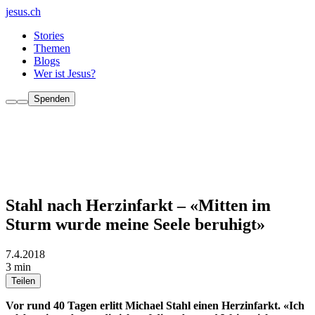
jesus.ch
Stories
Themen
Blogs
Wer ist Jesus?
Spenden
Stahl nach Herzinfarkt – «Mitten im
Sturm wurde meine Seele beruhigt»
7.4.2018
3 min
Teilen
Vor rund 40 Tagen erlitt Michael Stahl einen Herzinfarkt. «Ich