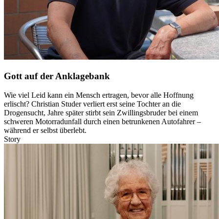
Gott auf der Anklagebank
Wie viel Leid kann ein Mensch ertragen, bevor alle Hoffnung
erlischt? Christian Studer verliert erst seine Tochter an die
Drogensucht, Jahre später stirbt sein Zwillingsbruder bei einem
schweren Motorradunfall durch einen betrunkenen Autofahrer –
während er selbst überlebt.
Story