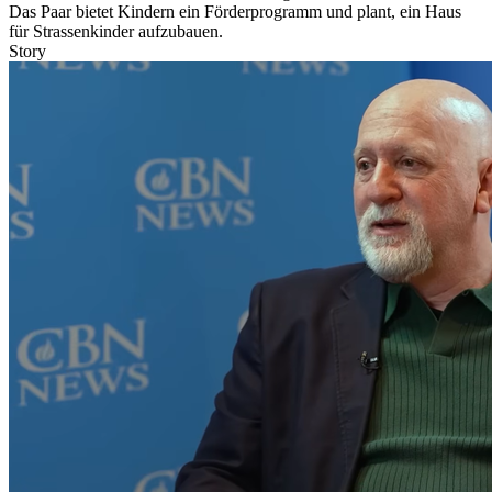
Das Paar bietet Kindern ein Förderprogramm und plant, ein Haus
für Strassenkinder aufzubauen.
Story