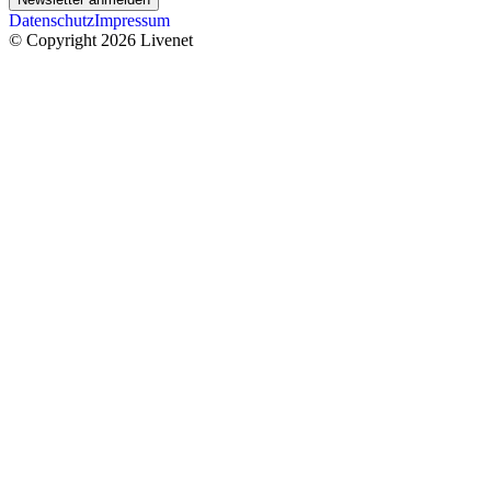
Datenschutz
Impressum
© Copyright 2026 Livenet