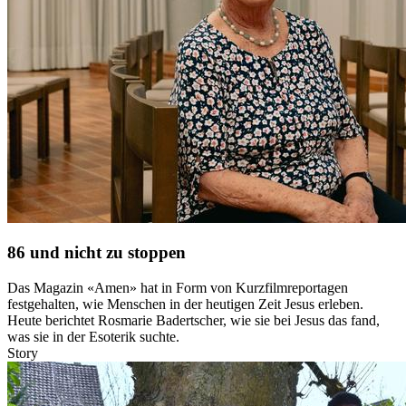
86 und nicht zu stoppen
Das Magazin «Amen» hat in Form von Kurzfilmreportagen
festgehalten, wie Menschen in der heutigen Zeit Jesus erleben.
Heute berichtet Rosmarie Badertscher, wie sie bei Jesus das fand,
was sie in der Esoterik suchte.
Story