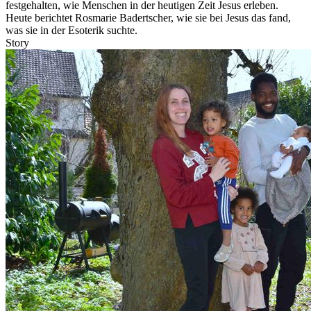
festgehalten, wie Menschen in der heutigen Zeit Jesus erleben.
Heute berichtet Rosmarie Badertscher, wie sie bei Jesus das fand,
was sie in der Esoterik suchte.
Story