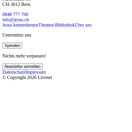
CH-3012 Bern
0848 777 700
info@jesus.ch
Jesus kennenlernen
Themen-Bibliothek
Über uns
Unterstütze uns
Spenden
Nichts mehr verpassen!
Newsletter anmelden
Datenschutz
Impressum
© Copyright 2026 Livenet