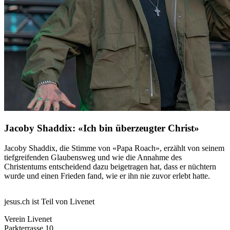
Jacoby Shaddix: «Ich bin überzeugter Christ»
Jacoby Shaddix, die Stimme von «Papa Roach», erzählt von seinem
tiefgreifenden Glaubensweg und wie die Annahme des
Christentums entscheidend dazu beigetragen hat, dass er nüchtern
wurde und einen Frieden fand, wie er ihn nie zuvor erlebt hatte.
jesus.ch ist Teil von Livenet
Verein Livenet
Parkterrasse 10