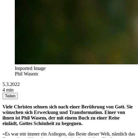
Imported Image
Phil Wasem
5.3.2022
4 min
Teilen
Viele Christen sehnen sich nach einer Berührung von Gott. Sie
wünschen sich Erweckung und Transformation. Einer von
ihnen ist Phil Wasem, der mit einem Buch zu einer Reise
einlädt, Gottes Schönheit zu begegnen.
«Es war mir immer ein Anliegen, das Beste dieser Welt, nämlich das