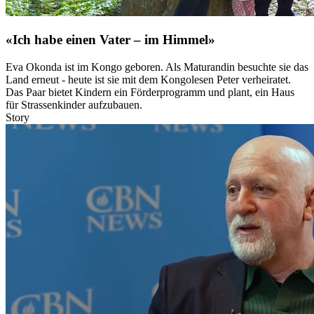
«Ich habe einen Vater – im Himmel»
Eva Okonda ist im Kongo geboren. Als Maturandin besuchte sie das
Land erneut - heute ist sie mit dem Kongolesen Peter verheiratet.
Das Paar bietet Kindern ein Förderprogramm und plant, ein Haus
für Strassenkinder aufzubauen.
Story