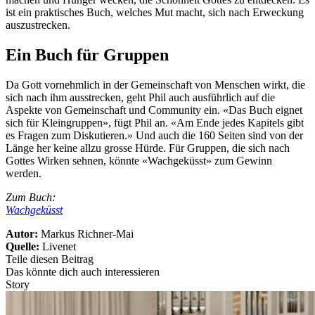
ist ein praktisches Buch, welches Mut macht, sich nach Erweckung
auszustrecken.
Ein Buch für Gruppen
Da Gott vornehmlich in der Gemeinschaft von Menschen wirkt, die
sich nach ihm ausstrecken, geht Phil auch ausführlich auf die
Aspekte von Gemeinschaft und Community ein. «Das Buch eignet
sich für Kleingruppen», fügt Phil an. «Am Ende jedes Kapitels gibt
es Fragen zum Diskutieren.» Und auch die 160 Seiten sind von der
Länge her keine allzu grosse Hürde. Für Gruppen, die sich nach
Gottes Wirken sehnen, könnte «Wachgeküsst» zum Gewinn
werden.
Zum Buch:
Wachgeküsst
Autor:
Markus Richner-Mai
Quelle:
Livenet
Teile diesen Beitrag
Das könnte dich auch interessieren
Story