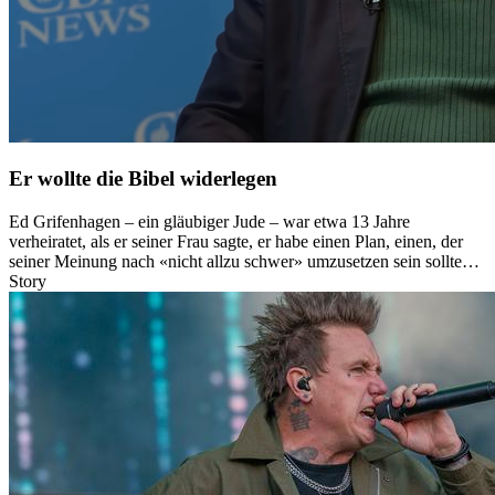
Er wollte die Bibel widerlegen
Ed Grifenhagen – ein gläubiger Jude – war etwa 13 Jahre
verheiratet, als er seiner Frau sagte, er habe einen Plan, einen, der
seiner Meinung nach «nicht allzu schwer» umzusetzen sein sollte…
Story