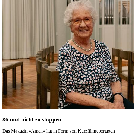
86 und nicht zu stoppen
Das Magazin «Amen» hat in Form von Kurzfilmreportagen