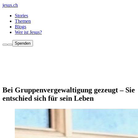
jesus.ch
Stories
Themen
Blogs
Wer ist Jesus?
Spenden
Bei Gruppenvergewaltigung gezeugt – Sie
entschied sich für sein Leben