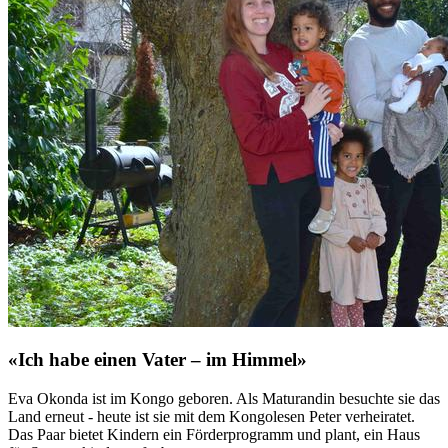
«Ich habe einen Vater – im Himmel»
Eva Okonda ist im Kongo geboren. Als Maturandin besuchte sie das
Land erneut - heute ist sie mit dem Kongolesen Peter verheiratet.
Das Paar bietet Kindern ein Förderprogramm und plant, ein Haus