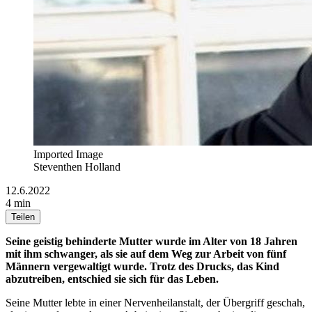
Imported Image
Steventhen Holland
12.6.2022
4 min
Teilen
Seine geistig behinderte Mutter wurde im Alter von 18 Jahren
mit ihm schwanger, als sie auf dem Weg zur Arbeit von fünf
Männern vergewaltigt wurde. Trotz des Drucks, das Kind
abzutreiben, entschied sie sich für das Leben.
Seine Mutter lebte in einer Nervenheilanstalt, der Übergriff geschah,