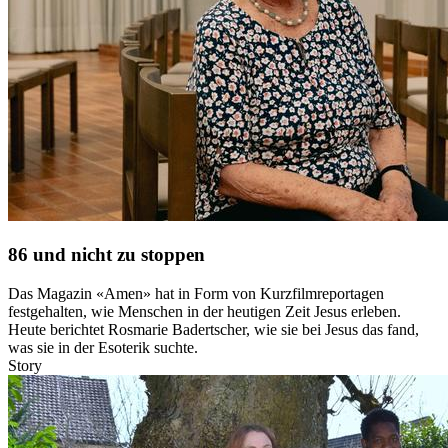
86 und nicht zu stoppen
Das Magazin «Amen» hat in Form von Kurzfilmreportagen
festgehalten, wie Menschen in der heutigen Zeit Jesus erleben.
Heute berichtet Rosmarie Badertscher, wie sie bei Jesus das fand,
was sie in der Esoterik suchte.
Story