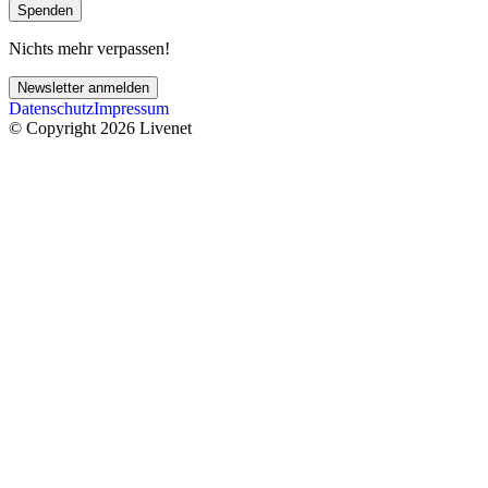
Spenden
Nichts mehr verpassen!
Newsletter anmelden
Datenschutz
Impressum
© Copyright 2026 Livenet