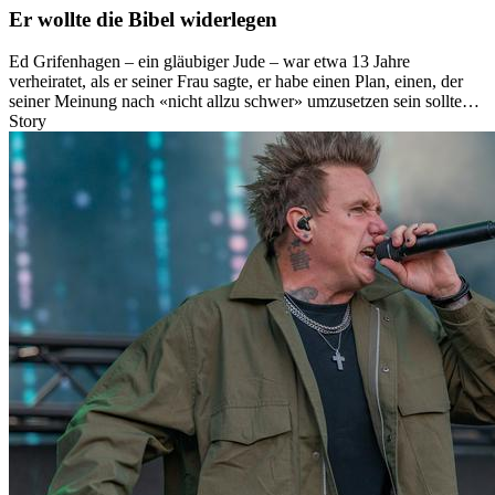
Er wollte die Bibel widerlegen
Ed Grifenhagen – ein gläubiger Jude – war etwa 13 Jahre
verheiratet, als er seiner Frau sagte, er habe einen Plan, einen, der
seiner Meinung nach «nicht allzu schwer» umzusetzen sein sollte…
Story