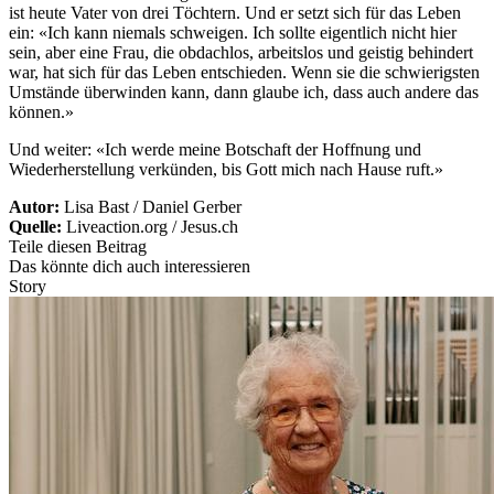
ist heute Vater von drei Töchtern. Und er setzt sich für das Leben
ein: «Ich kann niemals schweigen. Ich sollte eigentlich nicht hier
sein, aber eine Frau, die obdachlos, arbeitslos und geistig behindert
war, hat sich für das Leben entschieden. Wenn sie die schwierigsten
Umstände überwinden kann, dann glaube ich, dass auch andere das
können.»
Und weiter: «Ich werde meine Botschaft der Hoffnung und
Wiederherstellung verkünden, bis Gott mich nach Hause ruft.»
Autor:
Lisa Bast / Daniel Gerber
Quelle:
Liveaction.org / Jesus.ch
Teile diesen Beitrag
Das könnte dich auch interessieren
Story