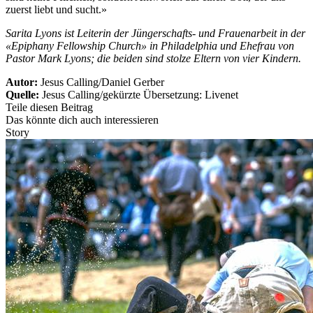
zuerst liebt und sucht.»
Sarita Lyons ist Leiterin der Jüngerschafts- und Frauenarbeit in der
«Epiphany Fellowship Church» in Philadelphia und Ehefrau von
Pastor Mark Lyons; die beiden sind stolze Eltern von vier Kindern.
Autor:
Jesus Calling/Daniel Gerber
Quelle:
Jesus Calling/gekürzte Übersetzung: Livenet
Teile diesen Beitrag
Das könnte dich auch interessieren
Story