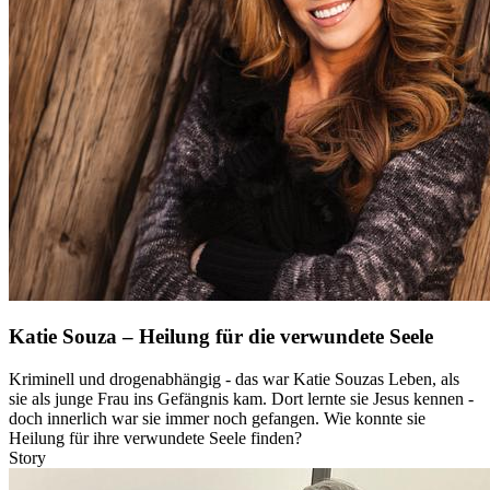
Katie Souza – Heilung für die verwundete Seele
Kriminell und drogenabhängig - das war Katie Souzas Leben, als
sie als junge Frau ins Gefängnis kam. Dort lernte sie Jesus kennen -
doch innerlich war sie immer noch gefangen. Wie konnte sie
Heilung für ihre verwundete Seele finden?
Story