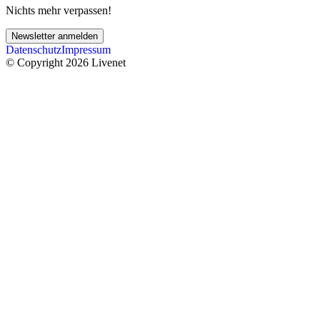
Nichts mehr verpassen!
Newsletter anmelden
Datenschutz
Impressum
© Copyright 2026 Livenet