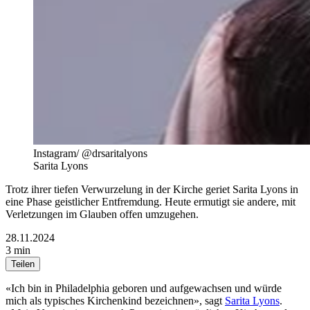
Instagram/ @drsaritalyons
Sarita Lyons
Trotz ihrer tiefen Verwurzelung in der Kirche geriet Sarita Lyons in
eine Phase geistlicher Entfremdung. Heute ermutigt sie andere, mit
Verletzungen im Glauben offen umzugehen.
28.11.2024
3 min
Teilen
«Ich bin in Philadelphia geboren und aufgewachsen und würde
mich als typisches Kirchenkind bezeichnen», sagt
Sarita Lyons
.