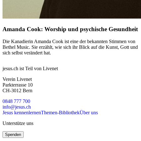
Amanda Cook: Worship und psychische Gesundheit
Die Kanadierin Amanda Cook ist eine der bekannten Stimmen von
Bethel Music. Sie erzählt, wie sich ihr Blick auf die Kunst, Gott und
sich selbst verändert hat.
jesus.ch ist Teil von Livenet
Verein Livenet
Parkterrasse 10
CH-3012 Bern
0848 777 700
info@jesus.ch
Jesus kennenlernen
Themen-Bibliothek
Über uns
Unterstütze uns
Spenden