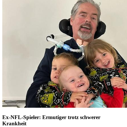
Ex-NFL-Spieler: Ermutiger trotz schwerer
Krankheit