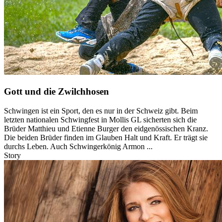
Gott und die Zwilchhosen
Schwingen ist ein Sport, den es nur in der Schweiz gibt. Beim
letzten nationalen Schwingfest in Mollis GL sicherten sich die
Brüder Matthieu und Etienne Burger den eidgenössischen Kranz.
Die beiden Brüder finden im Glauben Halt und Kraft. Er trägt sie
durchs Leben. Auch Schwingerkönig Armon ...
Story