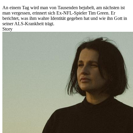
An einem Tag wird man von Tausenden bejubelt, am nächsten ist
man vergessen, erinnert sich Ex-NFL-Spieler Tim Green. Er
berichtet, was ihm wahre Identität gegeben hat und wie ihn Gott in
seiner ALS-Krankheit trägt.
Story