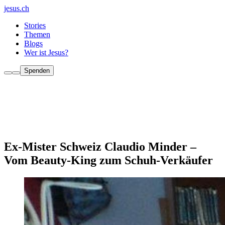
jesus.ch
Stories
Themen
Blogs
Wer ist Jesus?
Spenden
Ex-Mister Schweiz Claudio Minder –
Vom Beauty-King zum Schuh-Verkäufer