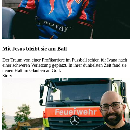
Mit Jesus bleibt sie am Ball
Der Traum von einer Profikarriere im Fussball schien für Ivana nach
einer schweren Verletzung geplatzt. In ihrer dunkelsten Zeit fand sie
neuen Halt im Glauben an Gott.
Story