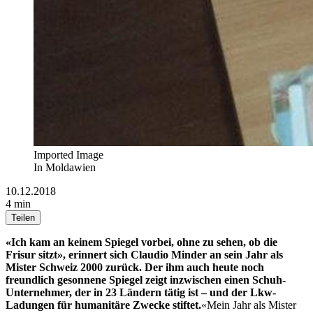
Imported Image
In Moldawien
10.12.2018
4 min
Teilen
«Ich kam an keinem Spiegel vorbei, ohne zu sehen, ob die
Frisur sitzt», erinnert sich Claudio Minder an sein Jahr als
Mister Schweiz 2000 zurück. Der ihm auch heute noch
freundlich gesonnene Spiegel zeigt inzwischen einen Schuh-
Unternehmer, der in 23 Ländern tätig ist – und der Lkw-
Ladungen für humanitäre Zwecke stiftet.
«Mein Jahr als Mister