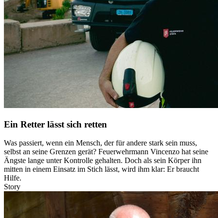
Ein Retter lässt sich retten
Was passiert, wenn ein Mensch, der für andere stark sein muss,
selbst an seine Grenzen gerät? Feuerwehrmann Vincenzo hat seine
Ängste lange unter Kontrolle gehalten. Doch als sein Körper ihn
mitten in einem Einsatz im Stich lässt, wird ihm klar: Er braucht
Hilfe.
Story