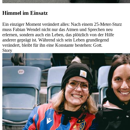
Himmel im Einsatz
Ein einziger Moment verändert alles: Nach einem 25-Meter-Sturz
muss Fabian Wendel nicht nur das Atmen und Sprechen neu
erlernen, sondern auch ein Leben, das plötzlich von der Hilfe
anderer geprägt ist. Während sich sein Leben grundlegend
verändert, bleibt für ihn eine Konstante bestehen: Gott.
Story