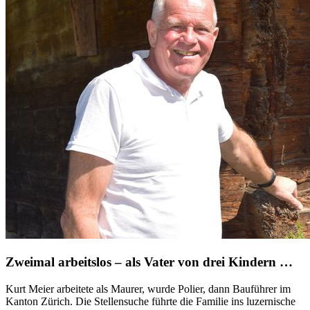
Zweimal arbeitslos – als Vater von drei Kindern …
Kurt Meier arbeitete als Maurer, wurde Polier, dann Bauführer im
Kanton Zürich. Die Stellensuche führte die Familie ins luzernische