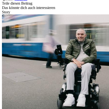
Teile diesen Beitrag
Das könnte dich auch interessieren
Story