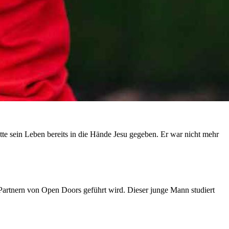
atte sein Leben bereits in die Hände Jesu gegeben. Er war nicht mehr
 Partnern von Open Doors geführt wird. Dieser junge Mann studiert