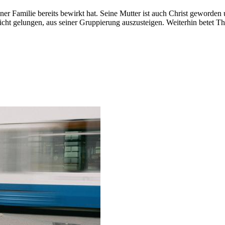
ner Familie bereits bewirkt hat. Seine Mutter ist auch Christ geworden 
 nicht gelungen, aus seiner Gruppierung auszusteigen. Weiterhin betet 