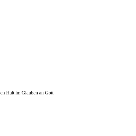
euen Halt im Glauben an Gott.