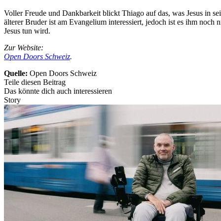
Voller Freude und Dankbarkeit blickt Thiago auf das, was Jesus in sei
älterer Bruder ist am Evangelium interessiert, jedoch ist es ihm noch
Jesus tun wird.
Zur Website:
Open Doors Schweiz
.
Quelle:
Open Doors Schweiz
Teile diesen Beitrag
Das könnte dich auch interessieren
Story