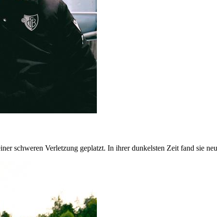
iner schweren Verletzung geplatzt. In ihrer dunkelsten Zeit fand sie n