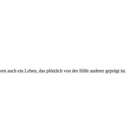
 auch ein Leben, das plötzlich von der Hilfe anderer geprägt ist.