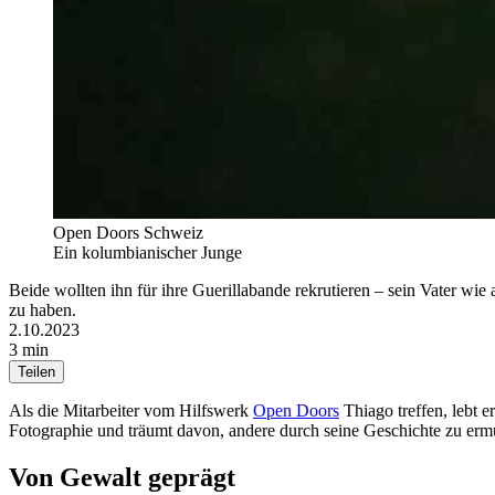
Open Doors Schweiz
Ein kolumbianischer Junge
Beide wollten ihn für ihre Guerillabande rekrutieren – sein Vater wie
zu haben.
2.10.2023
3 min
Teilen
Als die Mitarbeiter vom Hilfswerk
Open Doors
Thiago treffen, lebt 
Fotographie und träumt davon, andere durch seine Geschichte zu erm
Von Gewalt geprägt