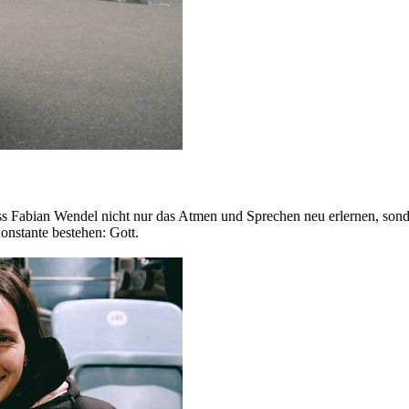
 Fabian Wendel nicht nur das Atmen und Sprechen neu erlernen, sondern
onstante bestehen: Gott.