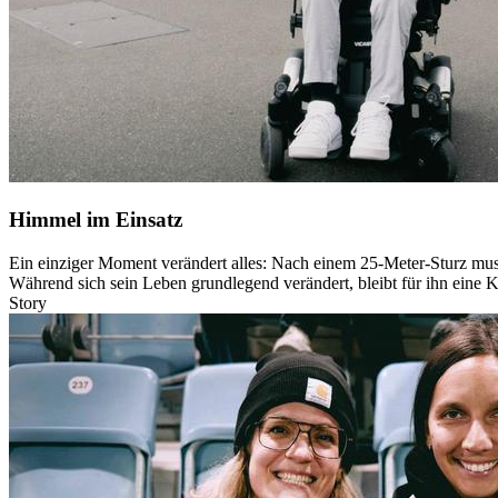
Himmel im Einsatz
Ein einziger Moment verändert alles: Nach einem 25-Meter-Sturz muss
Während sich sein Leben grundlegend verändert, bleibt für ihn eine K
Story