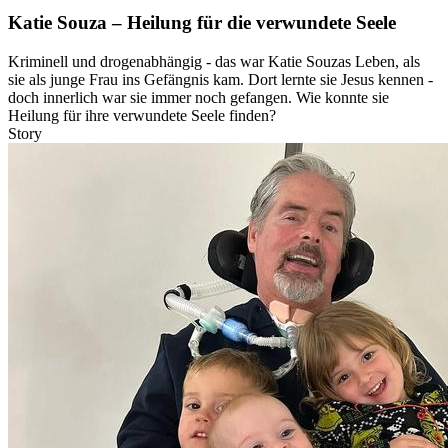
Katie Souza – Heilung für die verwundete Seele
Kriminell und drogenabhängig - das war Katie Souzas Leben, als
sie als junge Frau ins Gefängnis kam. Dort lernte sie Jesus kennen -
doch innerlich war sie immer noch gefangen. Wie konnte sie
Heilung für ihre verwundete Seele finden?
Story