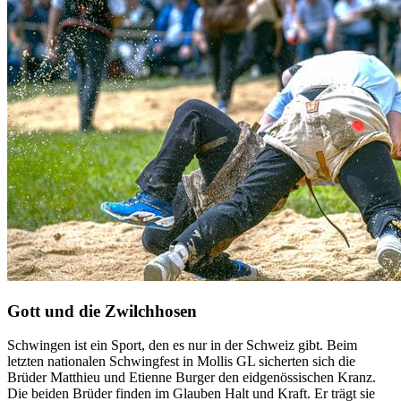
Gott und die Zwilchhosen
Schwingen ist ein Sport, den es nur in der Schweiz gibt. Beim
letzten nationalen Schwingfest in Mollis GL sicherten sich die
Brüder Matthieu und Etienne Burger den eidgenössischen Kranz.
Die beiden Brüder finden im Glauben Halt und Kraft. Er trägt sie