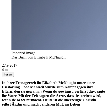
Imported Image
Das Buch von Elizabeth McNaught
27.9.2017
4 min
Teilen
In ihrer Teenagerzeit litt Elizabeth McNaught unter einer
Essstörung. Jede Mahlzeit wurde zum Kampf gegen ihre
Eltern, den sie gewann. «Wenn du gewinnst, verlierst du», sagte
ihr Vater. Mit der Zeit sagten die Ärzte, dass sie sterben wird,
wenn sie so weitermacht. Heute ist die überzeugte Christin
selbst Ärztin und macht anderen Mut, im Leben