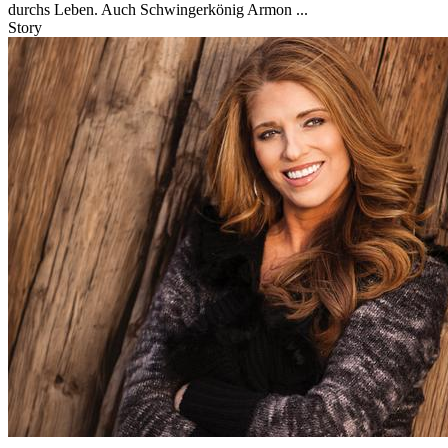
durchs Leben. Auch Schwingerkönig Armon ...
Story