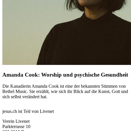
Amanda Cook: Worship und psychische Gesundheit
Die Kanadierin Amanda Cook ist eine der bekannten Stimmen von
Bethel Music. Sie erzählt, wie sich ihr Blick auf die Kunst, Gott und
sich selbst verändert hat.
jesus.ch ist Teil von Livenet
Verein Livenet
Parkterrasse 10