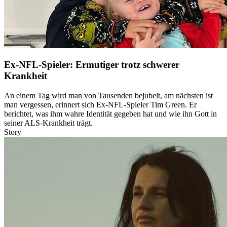
Ex-NFL-Spieler: Ermutiger trotz schwerer
Krankheit
An einem Tag wird man von Tausenden bejubelt, am nächsten ist
man vergessen, erinnert sich Ex-NFL-Spieler Tim Green. Er
berichtet, was ihm wahre Identität gegeben hat und wie ihn Gott in
seiner ALS-Krankheit trägt.
Story