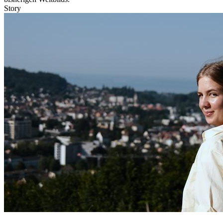
Story