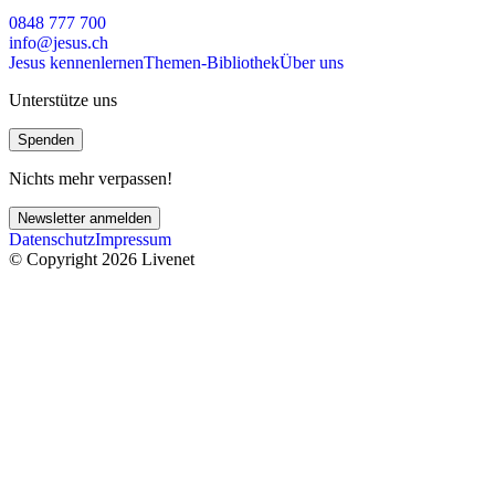
0848 777 700
info@jesus.ch
Jesus kennenlernen
Themen-Bibliothek
Über uns
Unterstütze uns
Spenden
Nichts mehr verpassen!
Newsletter anmelden
Datenschutz
Impressum
© Copyright 2026 Livenet