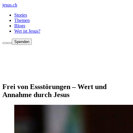
jesus.ch
Stories
Themen
Blogs
Wer ist Jesus?
Spenden
Frei von Essstörungen – Wert und
Annahme durch Jesus