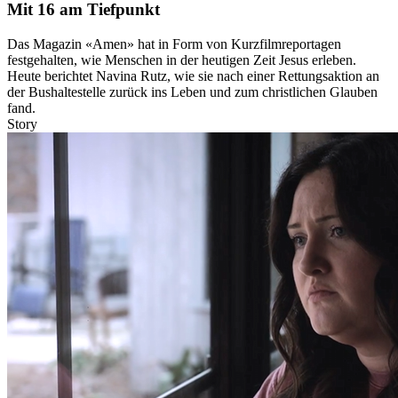
Mit 16 am Tiefpunkt
Das Magazin «Amen» hat in Form von Kurzfilmreportagen
festgehalten, wie Menschen in der heutigen Zeit Jesus erleben.
Heute berichtet Navina Rutz, wie sie nach einer Rettungsaktion an
der Bushaltestelle zurück ins Leben und zum christlichen Glauben
fand.
Story