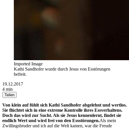
Imported Image
Kathi Sandhofer wurde durch Jesus von Esstörungen
befreit.
19.12.2017
4 min
Teilen
Von klein auf fühlt sich Kathi Sandhofer abgelehnt und wertlos.
Sie flüchtet sich in eine extreme Kontrolle ihres Essverhaltens.
Doch das wird zur Sucht. Als sie Jesus kennenlernt, findet sie
endlich Wert und wird frei von den Essstörungen.
Als mein
Zwillingsbruder und ich auf die Welt kamen, war die Freude