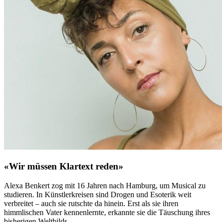
«Wir müssen Klartext reden»
Alexa Benkert zog mit 16 Jahren nach Hamburg, um Musical zu
studieren. In Künstlerkreisen sind Drogen und Esoterik weit
verbreitet – auch sie rutschte da hinein. Erst als sie ihren
himmlischen Vater kennenlernte, erkannte sie die Täuschung ihres
bisherigen Weltbilds.