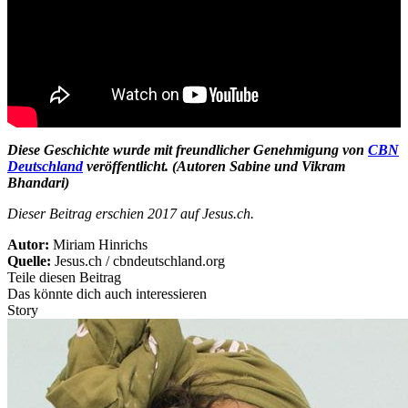
Diese Geschichte wurde mit freundlicher Genehmigung von
CBN
Deutschland
veröffentlicht. (Autoren Sabine und Vikram
Bhandari)
Dieser Beitrag erschien 2017 auf Jesus.ch.
Autor:
Miriam Hinrichs
Quelle:
Jesus.ch / cbndeutschland.org
Teile diesen Beitrag
Das könnte dich auch interessieren
Story