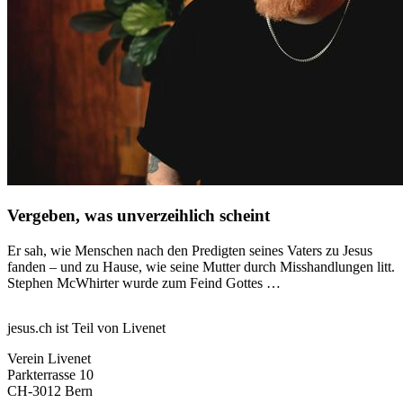
Vergeben, was unverzeihlich scheint
Er sah, wie Menschen nach den Predigten seines Vaters zu Jesus
fanden – und zu Hause, wie seine Mutter durch Misshandlungen litt.
Stephen McWhirter wurde zum Feind Gottes …
jesus.ch ist Teil von Livenet
Verein Livenet
Parkterrasse 10
CH-3012 Bern