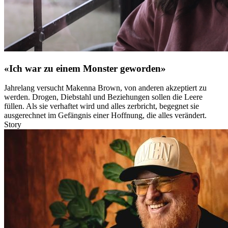
«Ich war zu einem Monster geworden»
Jahrelang versucht Makenna Brown, von anderen akzeptiert zu
werden. Drogen, Diebstahl und Beziehungen sollen die Leere
füllen. Als sie verhaftet wird und alles zerbricht, begegnet sie
ausgerechnet im Gefängnis einer Hoffnung, die alles verändert.
Story