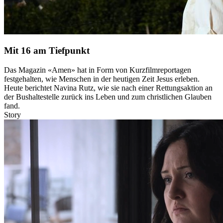
Mit 16 am Tiefpunkt
Das Magazin «Amen» hat in Form von Kurzfilmreportagen
festgehalten, wie Menschen in der heutigen Zeit Jesus erleben.
Heute berichtet Navina Rutz, wie sie nach einer Rettungsaktion an
der Bushaltestelle zurück ins Leben und zum christlichen Glauben
fand.
Story