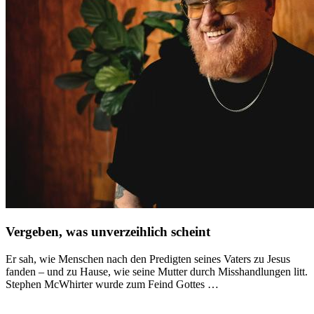
Vergeben, was unverzeihlich scheint
Er sah, wie Menschen nach den Predigten seines Vaters zu Jesus
fanden – und zu Hause, wie seine Mutter durch Misshandlungen litt.
Stephen McWhirter wurde zum Feind Gottes …