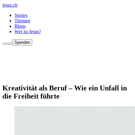
jesus.ch
Stories
Themen
Blogs
Wer ist Jesus?
Spenden
Kreativität als Beruf – Wie ein Unfall in
die Freiheit führte