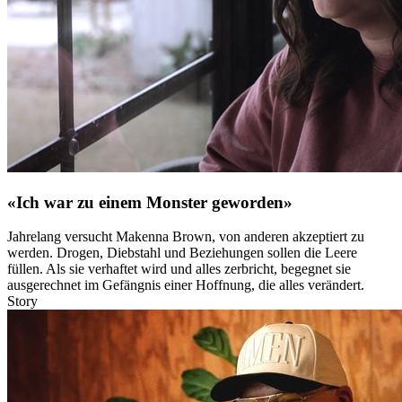
«Ich war zu einem Monster geworden»
Jahrelang versucht Makenna Brown, von anderen akzeptiert zu
werden. Drogen, Diebstahl und Beziehungen sollen die Leere
füllen. Als sie verhaftet wird und alles zerbricht, begegnet sie
ausgerechnet im Gefängnis einer Hoffnung, die alles verändert.
Story