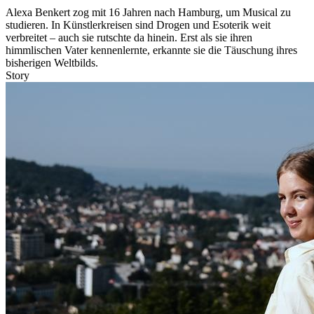
Alexa Benkert zog mit 16 Jahren nach Hamburg, um Musical zu
studieren. In Künstlerkreisen sind Drogen und Esoterik weit
verbreitet – auch sie rutschte da hinein. Erst als sie ihren
himmlischen Vater kennenlernte, erkannte sie die Täuschung ihres
bisherigen Weltbilds.
Story