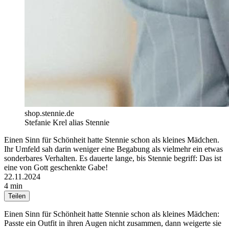
shop.stennie.de
Stefanie Krel alias Stennie
Einen Sinn für Schönheit hatte Stennie schon als kleines Mädchen.
Ihr Umfeld sah darin weniger eine Begabung als vielmehr ein etwas
sonderbares Verhalten. Es dauerte lange, bis Stennie begriff: Das ist
eine von Gott geschenkte Gabe!
22.11.2024
4 min
Teilen
Einen Sinn für Schönheit hatte Stennie schon als kleines Mädchen:
Passte ein Outfit in ihren Augen nicht zusammen, dann weigerte sie