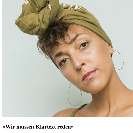
«Wir müssen Klartext reden»