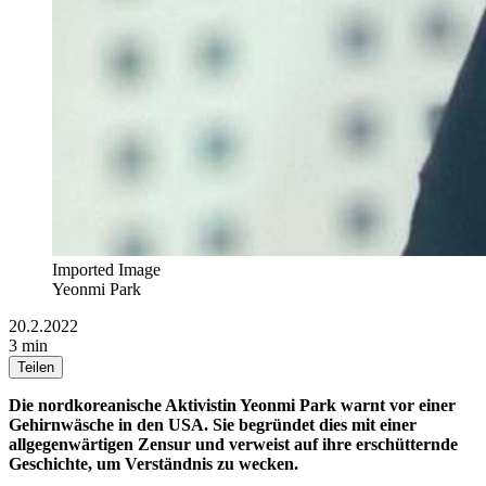
Imported Image
Yeonmi Park
20.2.2022
3 min
Teilen
Die nordkoreanische Aktivistin Yeonmi Park warnt vor einer
Gehirnwäsche in den USA. Sie begründet dies mit einer
allgegenwärtigen Zensur und verweist auf ihre erschütternde
Geschichte, um Verständnis zu wecken.