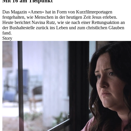
Mit 16 am Tiefpunkt
Das Magazin «Amen» hat in Form von Kurzfilmreportagen
festgehalten, wie Menschen in der heutigen Zeit Jesus erleben.
Heute berichtet Navina Rutz, wie sie nach einer Rettungsaktion an
der Bushaltestelle zurück ins Leben und zum christlichen Glauben
fand.
Story