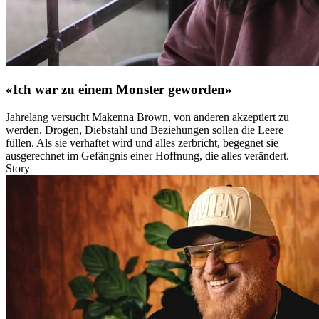
«Ich war zu einem Monster geworden»
Jahrelang versucht Makenna Brown, von anderen akzeptiert zu
werden. Drogen, Diebstahl und Beziehungen sollen die Leere
füllen. Als sie verhaftet wird und alles zerbricht, begegnet sie
ausgerechnet im Gefängnis einer Hoffnung, die alles verändert.
Story