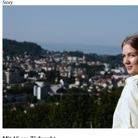
Story