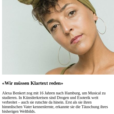
«Wir müssen Klartext reden»
Alexa Benkert zog mit 16 Jahren nach Hamburg, um Musical zu
studieren. In Künstlerkreisen sind Drogen und Esoterik weit
verbreitet – auch sie rutschte da hinein. Erst als sie ihren
himmlischen Vater kennenlernte, erkannte sie die Täuschung ihres
bisherigen Weltbilds.