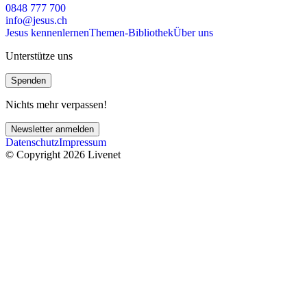
0848 777 700
info@jesus.ch
Jesus kennenlernen
Themen-Bibliothek
Über uns
Unterstütze uns
Spenden
Nichts mehr verpassen!
Newsletter anmelden
Datenschutz
Impressum
© Copyright 2026 Livenet