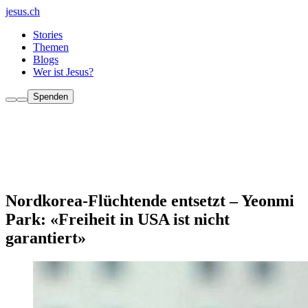
jesus.ch
Stories
Themen
Blogs
Wer ist Jesus?
Spenden
Nordkorea-Flüchtende entsetzt – Yeonmi
Park: «Freiheit in USA ist nicht
garantiert»