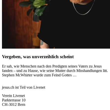
Vergeben, was unverzeihlich scheint
Er sah, wie Menschen nach den Predigten seines Vaters zu Jesus
fanden – und zu Hause, wie seine Mutter durch Misshandlungen litt.
Stephen McWhirter wurde zum Feind Gottes …
jesus.ch ist Teil von Livenet
Verein Livenet
Parkterrasse 10
CH-3012 Bern