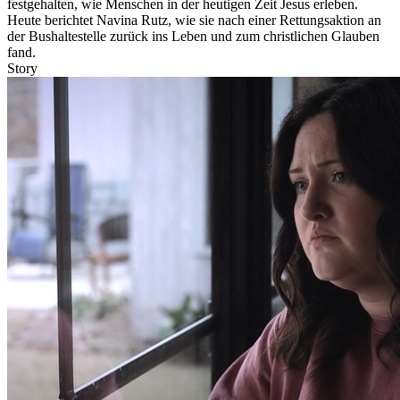
festgehalten, wie Menschen in der heutigen Zeit Jesus erleben.
Heute berichtet Navina Rutz, wie sie nach einer Rettungsaktion an
der Bushaltestelle zurück ins Leben und zum christlichen Glauben
fand.
Story