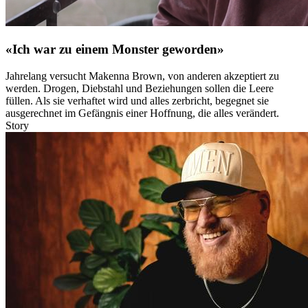
«Ich war zu einem Monster geworden»
Jahrelang versucht Makenna Brown, von anderen akzeptiert zu
werden. Drogen, Diebstahl und Beziehungen sollen die Leere
füllen. Als sie verhaftet wird und alles zerbricht, begegnet sie
ausgerechnet im Gefängnis einer Hoffnung, die alles verändert.
Story