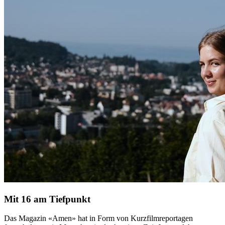
Mit 16 am Tiefpunkt
Das Magazin «Amen» hat in Form von Kurzfilmreportagen