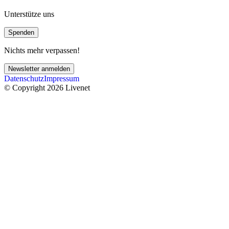
Unterstütze uns
Spenden
Nichts mehr verpassen!
Newsletter anmelden
Datenschutz
Impressum
© Copyright 2026 Livenet