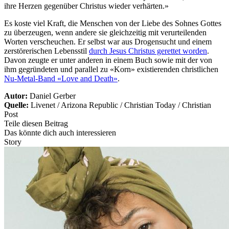
ihre Herzen gegenüber Christus wieder verhärten.»
Es koste viel Kraft, die Menschen von der Liebe des Sohnes Gottes
zu überzeugen, wenn andere sie gleichzeitig mit verurteilenden
Worten verscheuchen. Er selbst war aus Drogensucht und einem
zerstörerischen Lebensstil
durch Jesus Christus gerettet worden
.
Davon zeugte er unter anderen in einem Buch sowie mit der von
ihm gegründeten und parallel zu «Korn» existierenden christlichen
Nu-Metal-Band «Love and Death»
.
Autor:
Daniel Gerber
Quelle:
Livenet / Arizona Republic / Christian Today / Christian
Post
Teile diesen Beitrag
Das könnte dich auch interessieren
Story