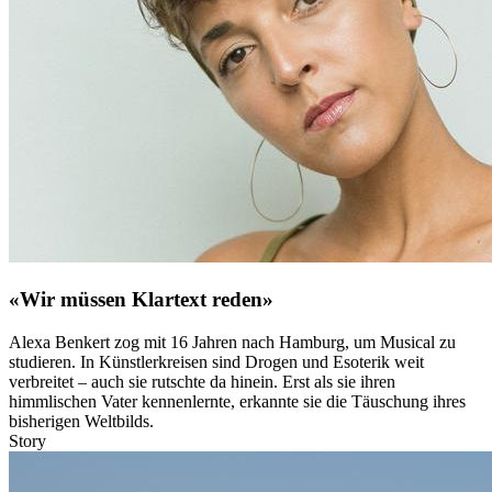
«Wir müssen Klartext reden»
Alexa Benkert zog mit 16 Jahren nach Hamburg, um Musical zu
studieren. In Künstlerkreisen sind Drogen und Esoterik weit
verbreitet – auch sie rutschte da hinein. Erst als sie ihren
himmlischen Vater kennenlernte, erkannte sie die Täuschung ihres
bisherigen Weltbilds.
Story