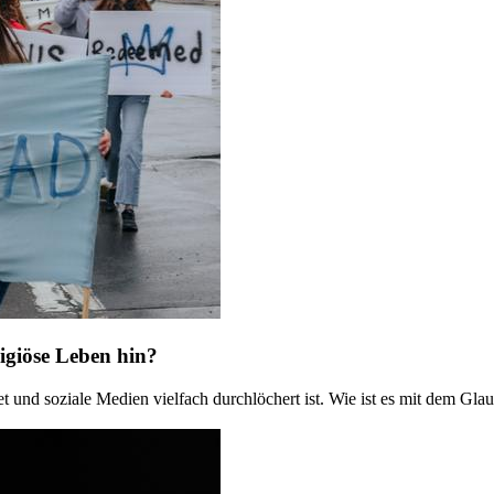
igiöse Leben hin?
et und soziale Medien vielfach durchlöchert ist. Wie ist es mit dem Glau