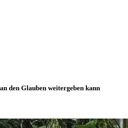
man den Glauben weitergeben kann