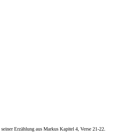
 seiner Erzählung aus Markus Kapitel 4, Verse 21-22.