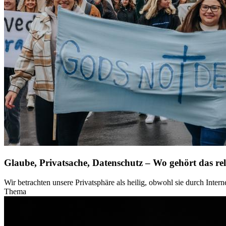
Glaube, Privatsache, Datenschutz – Wo gehört das rel
Wir betrachten unsere Privatsphäre als heilig, obwohl sie durch Intern
Thema