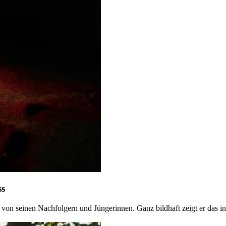
ss
von seinen Nachfolgern und Jüngerinnen. Ganz bildhaft zeigt er das in