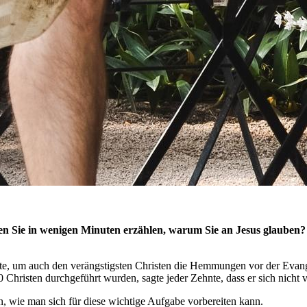
n Sie in wenigen Minuten erzählen, warum Sie an Jesus glauben?
 um auch den verängstigsten Christen die Hemmungen vor der Evangelis
 Christen durchgeführt wurden, sagte jeder Zehnte, dass er sich nicht 
n, wie man sich für diese wichtige Aufgabe vorbereiten kann.