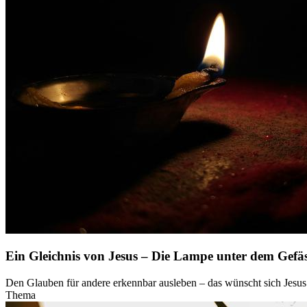
Ein Gleichnis von Jesus – Die Lampe unter dem Gefä
Den Glauben für andere erkennbar ausleben – das wünscht sich Jesus 
Thema