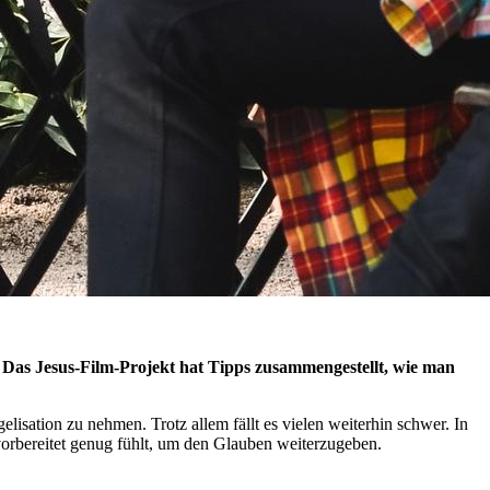
 Das Jesus-Film-Projekt hat Tipps zusammengestellt, wie man
ation zu nehmen. Trotz allem fällt es vielen weiterhin schwer. In
vorbereitet genug fühlt, um den Glauben weiterzugeben.