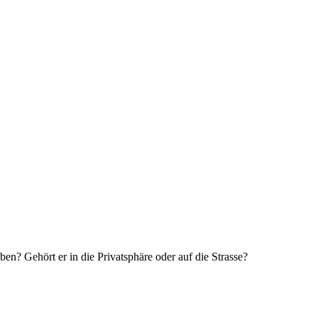
ben? Gehört er in die Privatsphäre oder auf die Strasse?