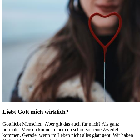
Liebt Gott mich wirklich?
Gott liebt Menschen. Aber gilt das auch für mich? Als ganz
normaler Mensch können einem da schon so seine Zweifel
kommen. Gerade, wenn im Leben nicht alles glatt geht. Wir haben