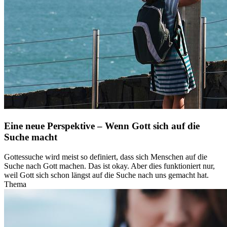
Eine neue Perspektive – Wenn Gott sich auf die
Suche macht
Gottessuche wird meist so definiert, dass sich Menschen auf die
Suche nach Gott machen. Das ist okay. Aber dies funktioniert nur,
weil Gott sich schon längst auf die Suche nach uns gemacht hat.
Thema