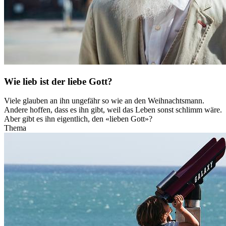
Wie lieb ist der liebe Gott?
Viele glauben an ihn ungefähr so wie an den Weihnachtsmann.
Andere hoffen, dass es ihn gibt, weil das Leben sonst schlimm wäre.
Aber gibt es ihn eigentlich, den «lieben Gott»?
Thema