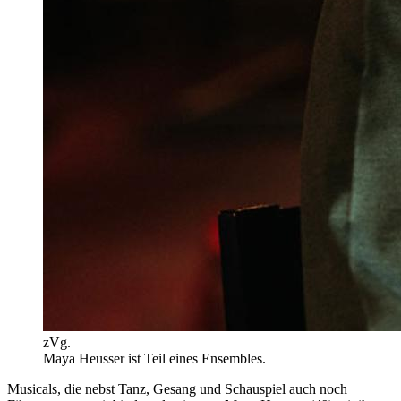
zVg.
Maya Heusser ist Teil eines Ensembles.
Musicals, die nebst Tanz, Gesang und Schauspiel auch noch