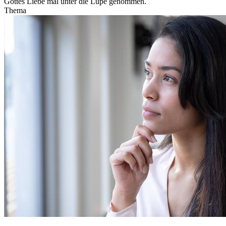
Gottes Liebe mal unter die Lupe genommen.
Thema