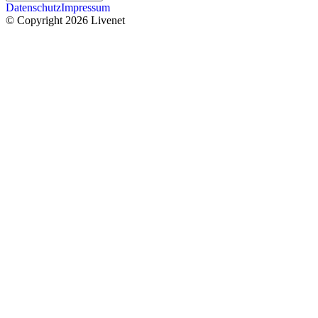
Datenschutz
Impressum
© Copyright 2026 Livenet