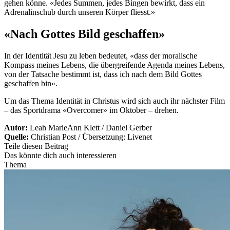
gehen könne. «Jedes Summen, jedes Bingen bewirkt, dass ein
Adrenalinschub durch unseren Körper fliesst.»
«Nach Gottes Bild geschaffen»
In der Identität Jesu zu leben bedeutet, «dass der moralische
Kompass meines Lebens, die übergreifende Agenda meines Lebens,
von der Tatsache bestimmt ist, dass ich nach dem Bild Gottes
geschaffen bin».
Um das Thema Identität in Christus wird sich auch ihr nächster Film
– das Sportdrama «Overcomer» im Oktober – drehen.
Autor:
Leah MarieAnn Klett / Daniel Gerber
Quelle:
Christian Post / Übersetzung: Livenet
Teile diesen Beitrag
Das könnte dich auch interessieren
Thema