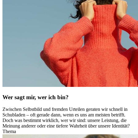
Wer sagt mir, wer ich bin?
Zwischen Selbstbild und fremden Urteilen geraten wir schnell in
Schubladen – oft gerade dann, wenn es uns am meisten betrifft.
Doch was bestimmt wirklich, wer wir sind: unsere Leistung, die
Meinung anderer oder eine tiefere Wahrheit über unsere Identität?
Thema