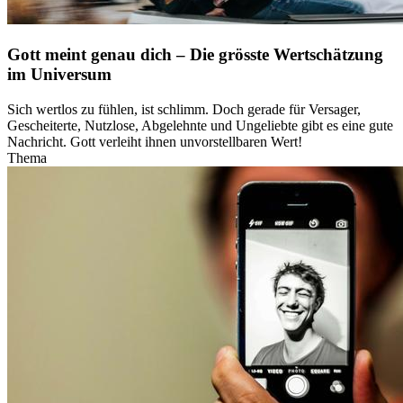
Gott meint genau dich – Die grösste Wertschätzung
im Universum
Sich wertlos zu fühlen, ist schlimm. Doch gerade für Versager,
Gescheiterte, Nutzlose, Abgelehnte und Ungeliebte gibt es eine gute
Nachricht. Gott verleiht ihnen unvorstellbaren Wert!
Thema