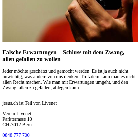
Falsche Erwartungen – Schluss mit dem Zwang,
allen gefallen zu wollen
Jeder möchte geschätzt und gemocht werden. Es ist ja auch nicht
unwichtig, was andere von uns denken. Trotzdem kann man es nicht
allen Recht machen. Wie man mit Erwartungen umgeht, und den
Zwang, allen zu gefallen, ablegen kann.
jesus.ch ist Teil von Livenet
Verein Livenet
Parkterrasse 10
CH-3012 Bern
0848 777 700