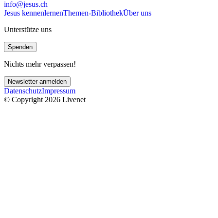
info@jesus.ch
Jesus kennenlernen
Themen-Bibliothek
Über uns
Unterstütze uns
Spenden
Nichts mehr verpassen!
Newsletter anmelden
Datenschutz
Impressum
© Copyright 2026 Livenet