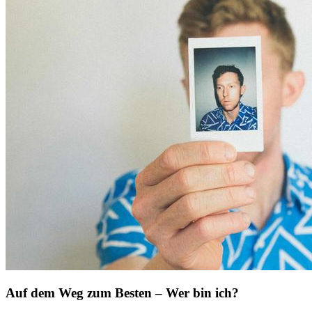
Auf dem Weg zum Besten – Wer bin ich?