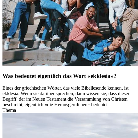
Was bedeutet eigentlich das Wort «ekklesia»?
Eines der griechischen Wörter, das viele Bibellesende kennen, ist
ekklesia. Wenn sie darüber sprechen, dann wissen sie, dass dieser
Begriff, der im Neuen Testament die Versammlung von Christen
beschreibt, eigentlich «die Herausgerufenen» bedeutet.
Thema