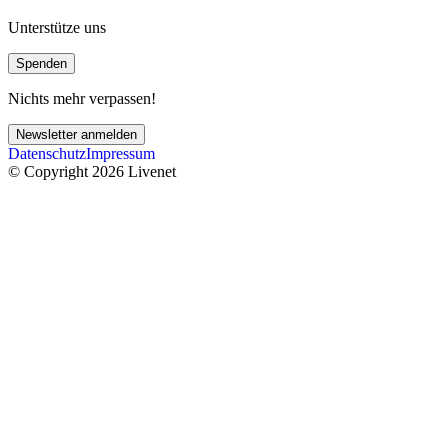
Unterstütze uns
Spenden
Nichts mehr verpassen!
Newsletter anmelden
Datenschutz
Impressum
© Copyright 2026 Livenet