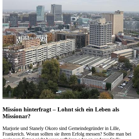
Mission hinterfragt – Lohnt sich ein Leben als
Missionar?
Marjorie und Stanely Okoro sind Gemeindegründer in Lille,
Frankreich. Woran sollten sie ihren Erfolg messen? Sollte man bei