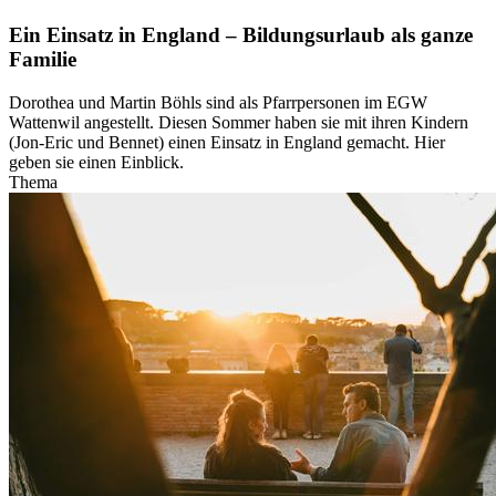
Ein Einsatz in England – Bildungsurlaub als ganze
Familie
Dorothea und Martin Böhls sind als Pfarrpersonen im EGW
Wattenwil angestellt. Diesen Sommer haben sie mit ihren Kindern
(Jon-Eric und Bennet) einen Einsatz in England gemacht. Hier
geben sie einen Einblick.
Thema