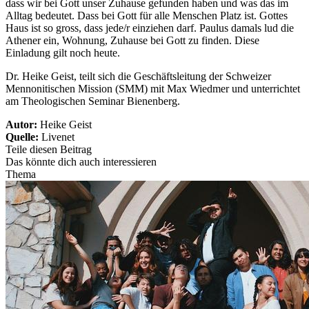
dass wir bei Gott unser Zuhause gefunden haben und was das im
Alltag bedeutet. Dass bei Gott für alle Menschen Platz ist. Gottes
Haus ist so gross, dass jede/r einziehen darf. Paulus damals lud die
Athener ein, Wohnung, Zuhause bei Gott zu finden. Diese
Einladung gilt noch heute.
Dr. Heike Geist, teilt sich die Geschäftsleitung der Schweizer
Mennonitischen Mission (SMM) mit Max Wiedmer und unterrichtet
am Theologischen Seminar Bienenberg.
Autor:
Heike Geist
Quelle:
Livenet
Teile diesen Beitrag
Das könnte dich auch interessieren
Thema