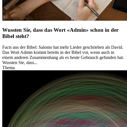
Wussten Sie, dass das Wort «Admin» schon in der
Bibel steht?
Facts aus der Bibel: Salomo hat mehr Lieder geschrieben als David.
Das Wort Admin kommt bereits in der Bibel vor, wenn auch in
einem anderen Zusammenhang als es heute Gebrauch gefunden hat.
Wussten Sie, dass...
Thema