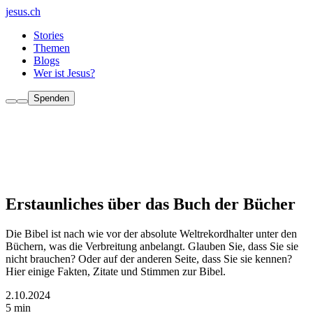
jesus.ch
Stories
Themen
Blogs
Wer ist Jesus?
Spenden
Erstaunliches über das Buch der Bücher
Die Bibel ist nach wie vor der absolute Weltrekordhalter unter den
Büchern, was die Verbreitung anbelangt. Glauben Sie, dass Sie sie
nicht brauchen? Oder auf der anderen Seite, dass Sie sie kennen?
Hier einige Fakten, Zitate und Stimmen zur Bibel.
2.10.2024
5 min