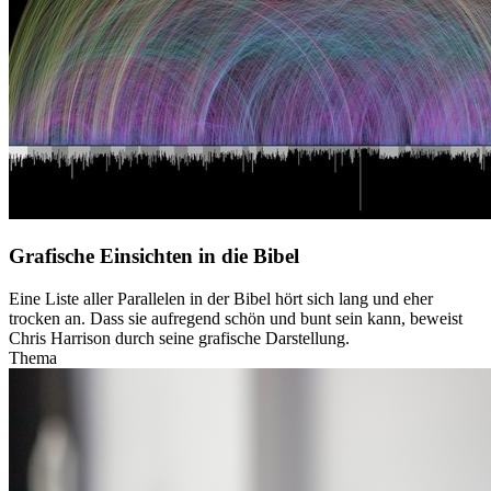
Grafische Einsichten in die Bibel
Eine Liste aller Parallelen in der Bibel hört sich lang und eher
trocken an. Dass sie aufregend schön und bunt sein kann, beweist
Chris Harrison durch seine grafische Darstellung.
Thema