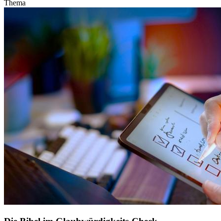
Thema