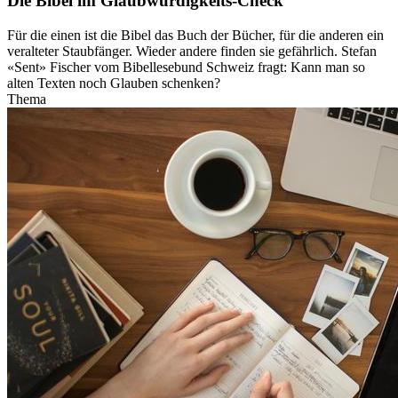
Die Bibel im Glaubwürdigkeits-Check
Für die einen ist die Bibel das Buch der Bücher, für die anderen ein
veralteter Staubfänger. Wieder andere finden sie gefährlich. Stefan
«Sent» Fischer vom Bibellesebund Schweiz fragt: Kann man so
alten Texten noch Glauben schenken?
Thema