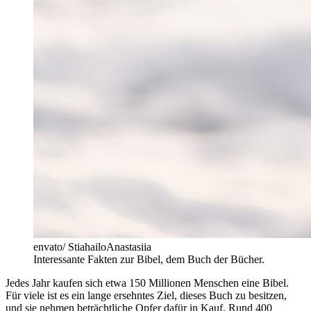
envato/ StiahailoAnastasiia
Interessante Fakten zur Bibel, dem Buch der Bücher.
Jedes Jahr kaufen sich etwa 150 Millionen Menschen eine Bibel.
Für viele ist es ein lange ersehntes Ziel, dieses Buch zu besitzen,
und sie nehmen beträchtliche Opfer dafür in Kauf. Rund 400