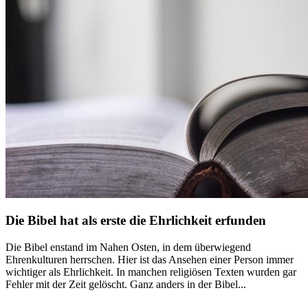
Die Bibel hat als erste die Ehrlichkeit erfunden
Die Bibel enstand im Nahen Osten, in dem überwiegend
Ehrenkulturen herrschen. Hier ist das Ansehen einer Person immer
wichtiger als Ehrlichkeit. In manchen religiösen Texten wurden gar
Fehler mit der Zeit gelöscht. Ganz anders in der Bibel...