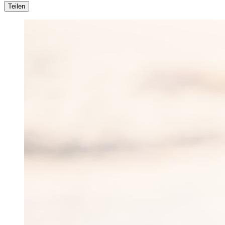
Teilen