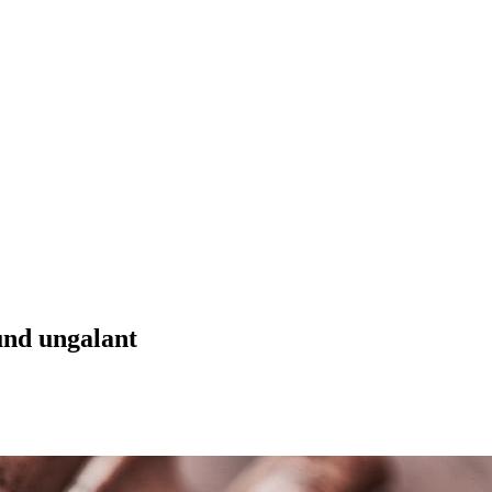
und ungalant