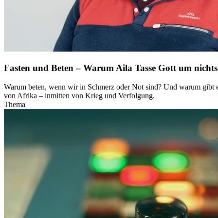
Fasten und Beten – Warum Aila Tasse Gott um nichts 
Warum beten, wenn wir in Schmerz oder Not sind? Und warum gibt es C
von Afrika – inmitten von Krieg und Verfolgung.
Thema