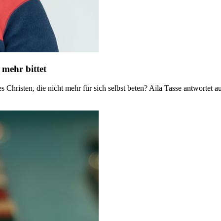
mehr bittet
hristen, die nicht mehr für sich selbst beten? Aila Tasse antwortet 