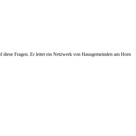
auf diese Fragen. Er leitet ein Netzwerk von Hausgemeinden am Horn