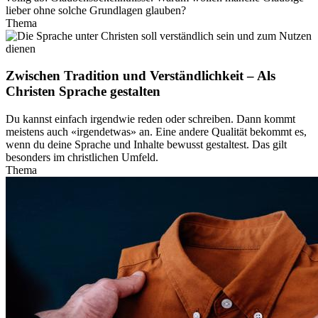
lieber ohne solche Grundlagen glauben?
Thema
Zwischen Tradition und Verständlichkeit – Als
Christen Sprache gestalten
Du kannst einfach irgendwie reden oder schreiben. Dann kommt
meistens auch «irgendetwas» an. Eine andere Qualität bekommt es,
wenn du deine Sprache und Inhalte bewusst gestaltest. Das gilt
besonders im christlichen Umfeld.
Thema