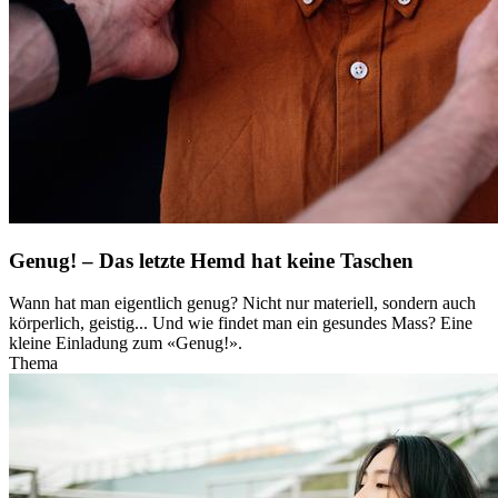
Genug! – Das letzte Hemd hat keine Taschen
Wann hat man eigentlich genug? Nicht nur materiell, sondern auch
körperlich, geistig... Und wie findet man ein gesundes Mass? Eine
kleine Einladung zum «Genug!».
Thema