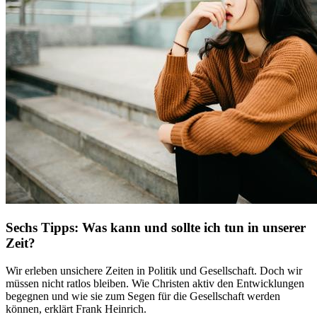
Sechs Tipps: Was kann und sollte ich tun in unserer
Zeit?
Wir erleben unsichere Zeiten in Politik und Gesellschaft. Doch wir
müssen nicht ratlos bleiben. Wie Christen aktiv den Entwicklungen
begegnen und wie sie zum Segen für die Gesellschaft werden
können, erklärt Frank Heinrich.