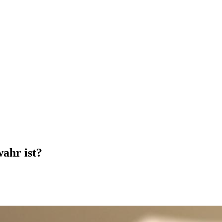
wahr ist?