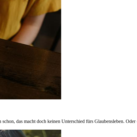
schon, das macht doch keinen Unterschied fürs Glaubensleben. Oder 