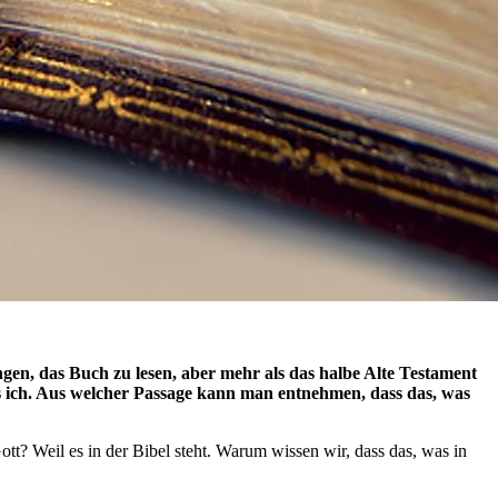
angen, das Buch zu lesen, aber mehr als das halbe Alte Testament
als ich. Aus welcher Passage kann man entnehmen, dass das, was
ott? Weil es in der Bibel steht. Warum wissen wir, dass das, was in