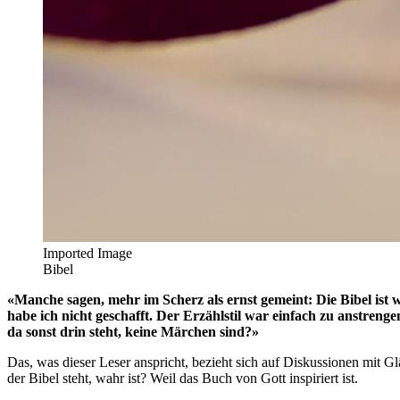
Imported Image
Bibel
«Manche sagen, mehr im Scherz als ernst gemeint: Die Bibel ist wa
habe ich nicht geschafft. Der Erzählstil war einfach zu anstren
da sonst drin steht, keine Märchen sind?»
Das, was dieser Leser anspricht, bezieht sich auf Diskussionen mit Gl
der Bibel steht, wahr ist? Weil das Buch von Gott inspiriert ist.