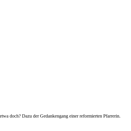
etwa doch? Dazu der Gedankengang einer reformierten Pfarrerin.