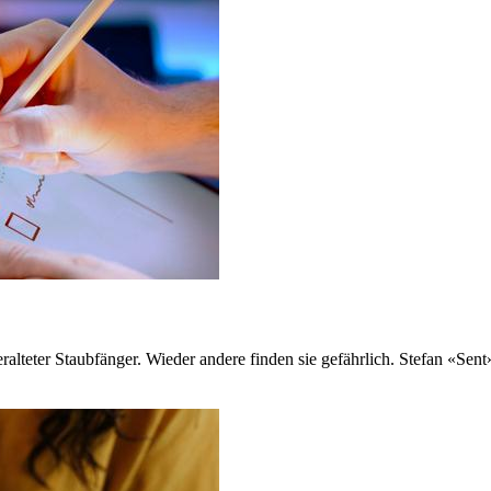
veralteter Staubfänger. Wieder andere finden sie gefährlich. Stefan «S