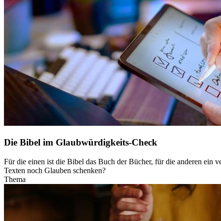
Die Bibel im Glaubwürdigkeits-Check
Für die einen ist die Bibel das Buch der Bücher, für die anderen ein 
Texten noch Glauben schenken?
Thema