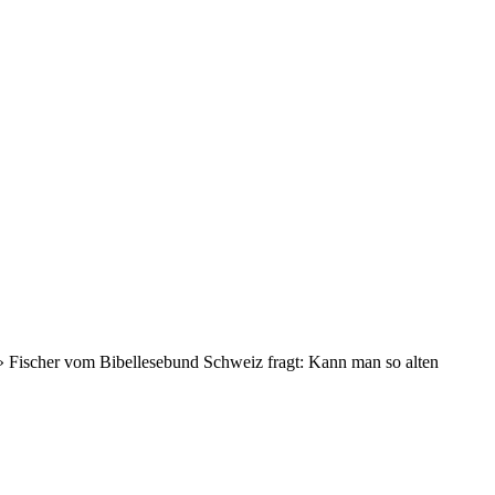
ent» Fischer vom Bibellesebund Schweiz fragt: Kann man so alten