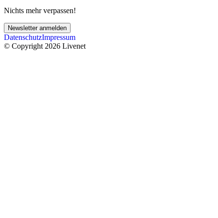
Nichts mehr verpassen!
Newsletter anmelden
Datenschutz
Impressum
© Copyright 2026 Livenet