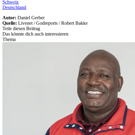
Schweiz
Deutschland
Autor:
Daniel Gerber
Quelle:
Livenet / Godreports / Robert Bakke
Teile diesen Beitrag
Das könnte dich auch interessieren
Thema