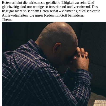
Beten scheint die wirksamste geistliche Tätigkeit zu sein. Und
gleichzeitig sind nur wenige so frustrierend und verwirrend. Das
liegt gar nicht so sehr am Beten selbst – vielmehr gibt es schlechte
Angewohnheiten, die unser Reden mit Gott behindern.
Thema