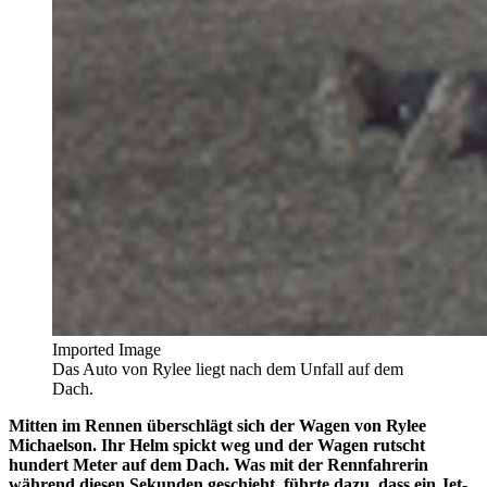
Imported Image
Das Auto von Rylee liegt nach dem Unfall auf dem
Dach.
Mitten im Rennen überschlägt sich der Wagen von Rylee
Michaelson. Ihr Helm spickt weg und der Wagen rutscht
hundert Meter auf dem Dach. Was mit der Rennfahrerin
während diesen Sekunden geschieht, führte dazu, dass ein Jet-