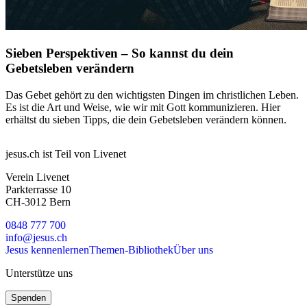
Sieben Perspektiven – So kannst du dein
Gebetsleben verändern
Das Gebet gehört zu den wichtigsten Dingen im christlichen Leben.
Es ist die Art und Weise, wie wir mit Gott kommunizieren. Hier
erhältst du sieben Tipps, die dein Gebetsleben verändern können.
jesus.ch ist Teil von Livenet
Verein Livenet
Parkterrasse 10
CH-3012 Bern
0848 777 700
info@jesus.ch
Jesus kennenlernen
Themen-Bibliothek
Über uns
Unterstütze uns
Spenden