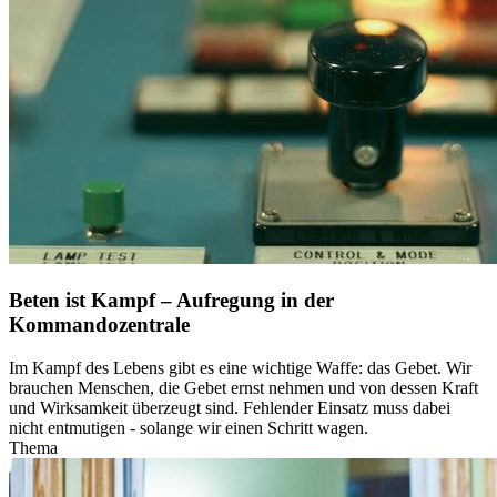
Beten ist Kampf – Aufregung in der
Kommandozentrale
Im Kampf des Lebens gibt es eine wichtige Waffe: das Gebet. Wir
brauchen Menschen, die Gebet ernst nehmen und von dessen Kraft
und Wirksamkeit überzeugt sind. Fehlender Einsatz muss dabei
nicht entmutigen - solange wir einen Schritt wagen.
Thema