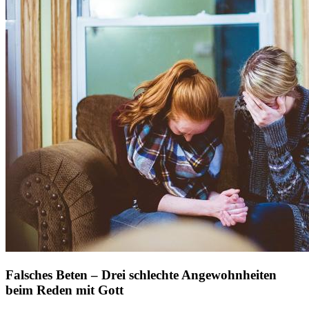
Falsches Beten – Drei schlechte Angewohnheiten
beim Reden mit Gott