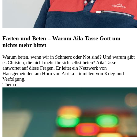
Fasten und Beten – Warum Aila Tasse Gott um
nichts mehr bittet
Warum beten, wenn wir in Schmerz oder Not sind? Und warum gibt
es Christen, die nicht mehr für sich selbst beten? Aila Tasse
antwortet auf diese Fragen. Er leitet ein Netzwerk von
Hausgemeinden am Horn von Afrika – inmitten von Krieg und
Verfolgung.
Thema