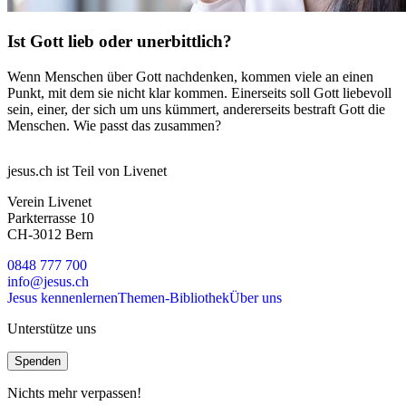
Ist Gott lieb oder unerbittlich?
Wenn Menschen über Gott nachdenken, kommen viele an einen
Punkt, mit dem sie nicht klar kommen. Einerseits soll Gott liebevoll
sein, einer, der sich um uns kümmert, andererseits bestraft Gott die
Menschen. Wie passt das zusammen?
jesus.ch ist Teil von Livenet
Verein Livenet
Parkterrasse 10
CH-3012 Bern
0848 777 700
info@jesus.ch
Jesus kennenlernen
Themen-Bibliothek
Über uns
Unterstütze uns
Spenden
Nichts mehr verpassen!