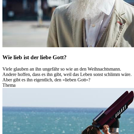
Wie lieb ist der liebe Gott?
Viele glauben an ihn ungefähr so wie an den Weihnachtsmann.
Andere hoffen, dass es ihn gibt, weil das Leben sonst schlimm wäre.
Aber gibt es ihn eigentlich, den «lieben Gott»?
Thema