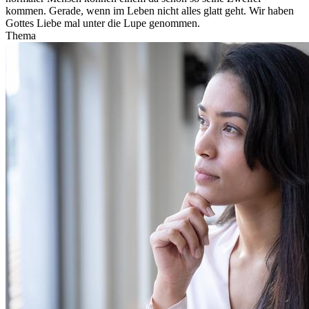
kommen. Gerade, wenn im Leben nicht alles glatt geht. Wir haben
Gottes Liebe mal unter die Lupe genommen.
Thema