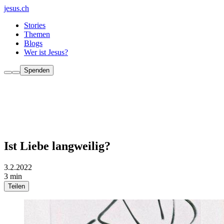
jesus.ch
Stories
Themen
Blogs
Wer ist Jesus?
Spenden
Ist Liebe langweilig?
3.2.2022
3 min
Teilen