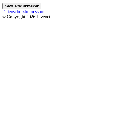
Newsletter anmelden
Datenschutz
Impressum
© Copyright 2026 Livenet