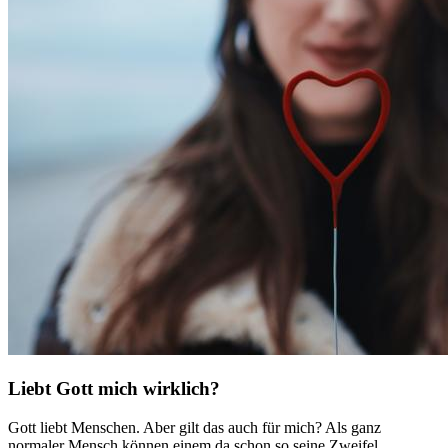
Liebt Gott mich wirklich?
Gott liebt Menschen. Aber gilt das auch für mich? Als ganz
normaler Mensch können einem da schon so seine Zweifel