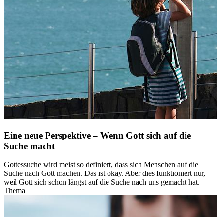
Eine neue Perspektive – Wenn Gott sich auf die
Suche macht
Gottessuche wird meist so definiert, dass sich Menschen auf die
Suche nach Gott machen. Das ist okay. Aber dies funktioniert nur,
weil Gott sich schon längst auf die Suche nach uns gemacht hat.
Thema