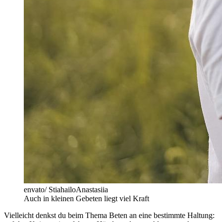
envato/ StiahailoAnastasiia
Auch in kleinen Gebeten liegt viel Kraft
Vielleicht denkst du beim Thema Beten an eine bestimmte Haltung: