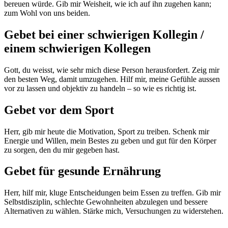
bereuen würde. Gib mir Weisheit, wie ich auf ihn zugehen kann;
zum Wohl von uns beiden.
Gebet bei einer schwierigen Kollegin /
einem schwierigen Kollegen
Gott, du weisst, wie sehr mich diese Person herausfordert. Zeig mir
den besten Weg, damit umzugehen. Hilf mir, meine Gefühle aussen
vor zu lassen und objektiv zu handeln – so wie es richtig ist.
Gebet vor dem Sport
Herr, gib mir heute die Motivation, Sport zu treiben. Schenk mir
Energie und Willen, mein Bestes zu geben und gut für den Körper
zu sorgen, den du mir gegeben hast.
Gebet für gesunde Ernährung
Herr, hilf mir, kluge Entscheidungen beim Essen zu treffen. Gib mir
Selbstdisziplin, schlechte Gewohnheiten abzulegen und bessere
Alternativen zu wählen. Stärke mich, Versuchungen zu widerstehen.