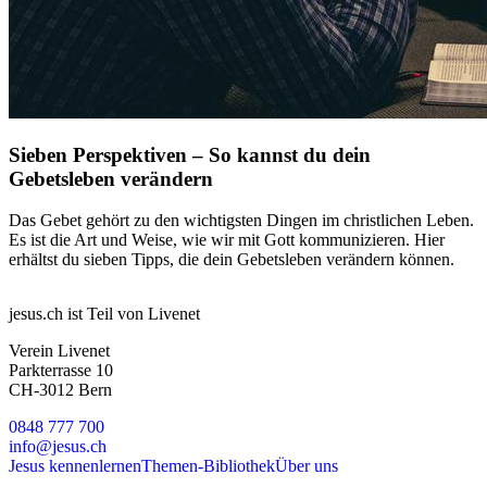
Sieben Perspektiven – So kannst du dein
Gebetsleben verändern
Das Gebet gehört zu den wichtigsten Dingen im christlichen Leben.
Es ist die Art und Weise, wie wir mit Gott kommunizieren. Hier
erhältst du sieben Tipps, die dein Gebetsleben verändern können.
jesus.ch ist Teil von Livenet
Verein Livenet
Parkterrasse 10
CH-3012 Bern
0848 777 700
info@jesus.ch
Jesus kennenlernen
Themen-Bibliothek
Über uns