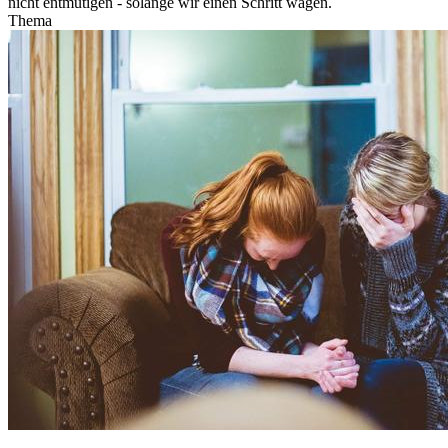
nicht entmutigen - solange wir einen Schritt wagen.
Thema