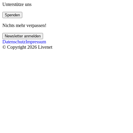
Unterstütze uns
Spenden
Nichts mehr verpassen!
Newsletter anmelden
Datenschutz
Impressum
© Copyright 2026 Livenet