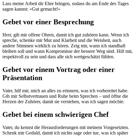
Lass meine Arbeit dir Ehre bringen, sodass du am Ende des Tages
sagen kannst: «Gut gemacht!»
Gebet vor einer Besprechung
Herr, gib mir offene Ohren, damit ich gut zuhören kann. Wenn ich
spreche, schenke mir Mut und Klarheit und die Weisheit, auch
andere Stimmen wirklich zu hören. Zeig mir, wann ich standhaft
bleiben soll und wann Kompromisse der bessere Weg sind. Hilf mir,
respektvoll zu sein und dass alle sich wertgeschätzt fühlen.
Gebet vor einem Vortrag oder einer
Präsentation
Vater, hilf mir, mich an alles zu erinnern, was ich vorbereitet habe.
Gib mir Selbstvertrauen und Ruhe beim Sprechen – und öffne die
Herzen der Zuhörer, damit sie verstehen, was ich sagen möchte.
Gebet bei einem schwierigen Chef
Vater, du kennst die Herausforderungen mit meinem Vorgesetzten.
Schenk mir Geduld, damit ich nichts sage oder tue, was ich später