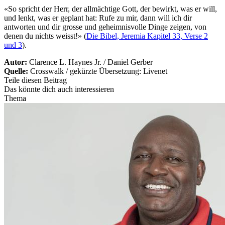
«So spricht der Herr, der allmächtige Gott, der bewirkt, was er will,
und lenkt, was er geplant hat: Rufe zu mir, dann will ich dir
antworten und dir grosse und geheimnisvolle Dinge zeigen, von
denen du nichts weisst!» (
Die Bibel, Jeremia Kapitel 33, Verse 2
und 3
).
Autor:
Clarence L. Haynes Jr. / Daniel Gerber
Quelle:
Crosswalk / gekürzte Übersetzung: Livenet
Teile diesen Beitrag
Das könnte dich auch interessieren
Thema