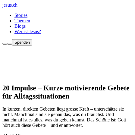
jesus.ch
Stories
Themen
Blogs
Wer ist Jesus?
Spenden
20 Impulse – Kurze motivierende Gebete
für Alltagssituationen
In kurzen, direkten Gebeten liegt grosse Kraft – unterschätze sie
nicht. Manchmal sind sie genau das, was du brauchst. Und
manchmal ist es alles, was du geben kannst. Das Schöne ist: Gott
hört auch diese Gebete – und er antwortet.