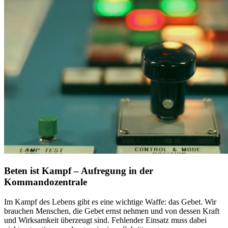
Beten ist Kampf – Aufregung in der
Kommandozentrale
Im Kampf des Lebens gibt es eine wichtige Waffe: das Gebet. Wir
brauchen Menschen, die Gebet ernst nehmen und von dessen Kraft
und Wirksamkeit überzeugt sind. Fehlender Einsatz muss dabei