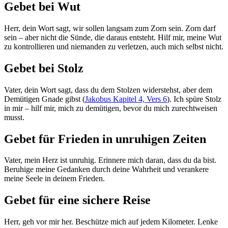
Gebet bei Wut
Herr, dein Wort sagt, wir sollen langsam zum Zorn sein. Zorn darf
sein – aber nicht die Sünde, die daraus entsteht. Hilf mir, meine Wut
zu kontrollieren und niemanden zu verletzen, auch mich selbst nicht.
Gebet bei Stolz
Vater, dein Wort sagt, dass du dem Stolzen widerstehst, aber dem
Demütigen Gnade gibst (
Jakobus Kapitel 4, Vers 6
). Ich spüre Stolz
in mir – hilf mir, mich zu demütigen, bevor du mich zurechtweisen
musst.
Gebet für Frieden in unruhigen Zeiten
Vater, mein Herz ist unruhig. Erinnere mich daran, dass du da bist.
Beruhige meine Gedanken durch deine Wahrheit und verankere
meine Seele in deinem Frieden.
Gebet für eine sichere Reise
Herr, geh vor mir her. Beschütze mich auf jedem Kilometer. Lenke