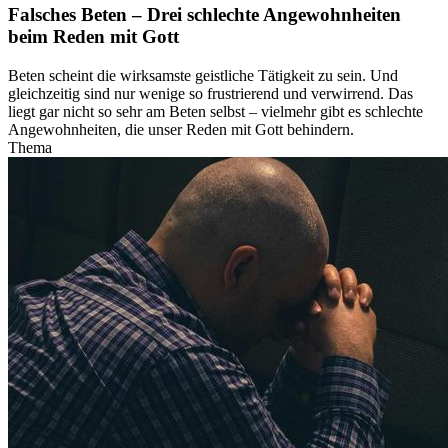
Falsches Beten – Drei schlechte Angewohnheiten
beim Reden mit Gott
Beten scheint die wirksamste geistliche Tätigkeit zu sein. Und
gleichzeitig sind nur wenige so frustrierend und verwirrend. Das
liegt gar nicht so sehr am Beten selbst – vielmehr gibt es schlechte
Angewohnheiten, die unser Reden mit Gott behindern.
Thema