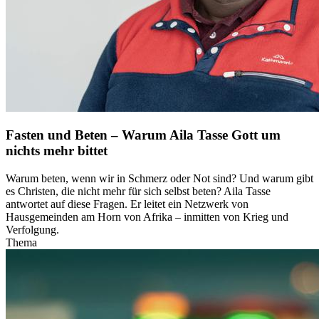
Fasten und Beten – Warum Aila Tasse Gott um
nichts mehr bittet
Warum beten, wenn wir in Schmerz oder Not sind? Und warum gibt
es Christen, die nicht mehr für sich selbst beten? Aila Tasse
antwortet auf diese Fragen. Er leitet ein Netzwerk von
Hausgemeinden am Horn von Afrika – inmitten von Krieg und
Verfolgung.
Thema