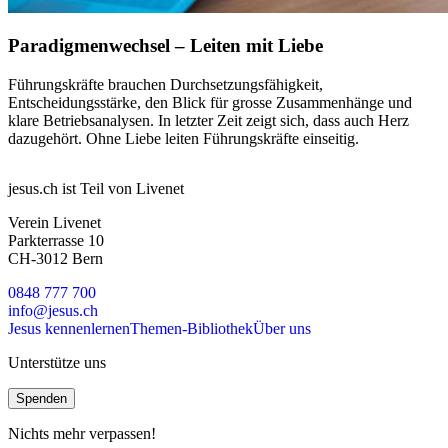
Paradigmenwechsel – Leiten mit Liebe
Führungskräfte brauchen Durchsetzungsfähigkeit,
Entscheidungsstärke, den Blick für grosse Zusammenhänge und
klare Betriebsanalysen. In letzter Zeit zeigt sich, dass auch Herz
dazugehört. Ohne Liebe leiten Führungskräfte einseitig.
jesus.ch ist Teil von Livenet
Verein Livenet
Parkterrasse 10
CH-3012 Bern
0848 777 700
info@jesus.ch
Jesus kennenlernen
Themen-Bibliothek
Über uns
Unterstütze uns
Spenden
Nichts mehr verpassen!