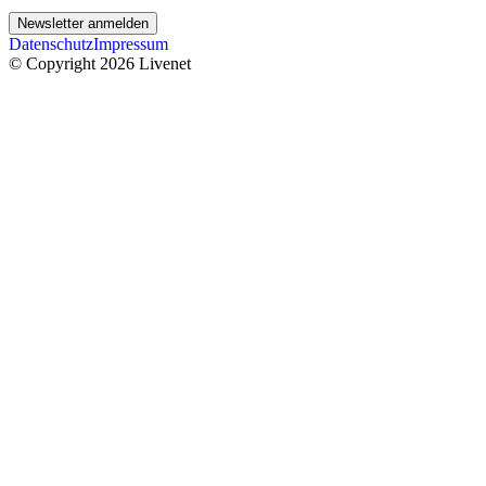
Newsletter anmelden
Datenschutz
Impressum
© Copyright 2026 Livenet