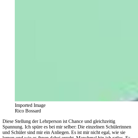
Imported Image
Rico Bossard
Diese Stellung der Lehrperson ist Chance und gleichzeitig
Spannung. Ich spüre es bei mir selber: Die einzelnen Schülerinnen
und Schüler sind mir ein Anliegen. Es ist mir nicht egal, wie sie
lernen und wie es ihnen dabei ergeht. Manchmal bin ich ratlos. Es