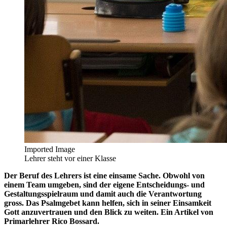
Imported Image
Lehrer steht vor einer Klasse
Der Beruf des Lehrers ist eine einsame Sache. Obwohl von
einem Team umgeben, sind der eigene Entscheidungs- und
Gestaltungsspielraum und damit auch die Verantwortung
gross. Das Psalmgebet kann helfen, sich in seiner Einsamkeit
Gott anzuvertrauen und den Blick zu weiten. Ein Artikel von
Primarlehrer Rico Bossard.