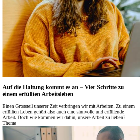
Auf die Haltung kommt es an – Vier Schritte zu
einem erfüllten Arbeitsleben
Einen Grossteil unserer Zeit verbringen wir mit Arbeiten. Zu einem
erfüllten Leben gehört also auch eine sinnvolle und erfüllende
Arbeit. Doch wie kommen wir dahin, unsere Arbeit zu lieben?
Thema