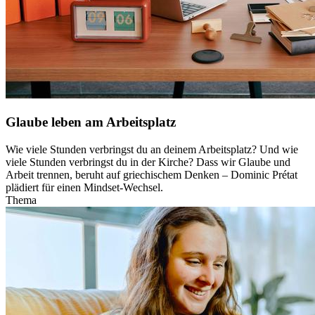
Glaube leben am Arbeitsplatz
Wie viele Stunden verbringst du an deinem Arbeitsplatz? Und wie
viele Stunden verbringst du in der Kirche? Dass wir Glaube und
Arbeit trennen, beruht auf griechischem Denken – Dominic Prétat
plädiert für einen Mindset-Wechsel.
Thema