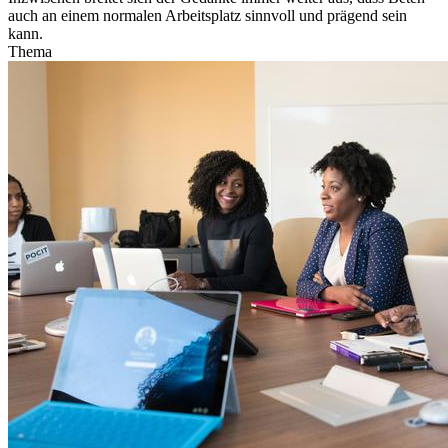
auch an einem normalen Arbeitsplatz sinnvoll und prägend sein
kann.
Thema