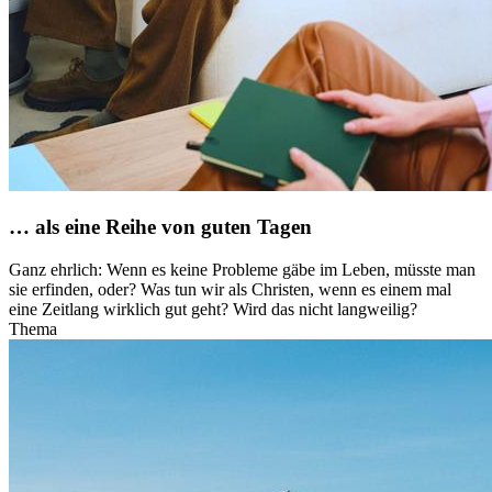
… als eine Reihe von guten Tagen
Ganz ehrlich: Wenn es keine Probleme gäbe im Leben, müsste man
sie erfinden, oder? Was tun wir als Christen, wenn es einem mal
eine Zeitlang wirklich gut geht? Wird das nicht langweilig?
Thema