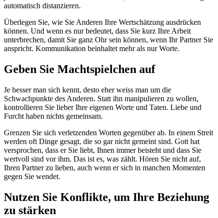
automatisch distanzieren.
Überlegen Sie, wie Sie Anderen Ihre Wertschätzung ausdrücken
können. Und wenn es nur bedeutet, dass Sie kurz Ihre Arbeit
unterbrechen, damit Sie ganz Ohr sein können, wenn Ihr Partner Sie
anspricht. Kommunikation beinhaltet mehr als nur Worte.
Geben Sie Machtspielchen auf
Je besser man sich kennt, desto eher weiss man um die
Schwachpunkte des Anderen. Statt ihn manipulieren zu wollen,
kontrollieren Sie lieber Ihre eigenen Worte und Taten. Liebe und
Furcht haben nichts gemeinsam.
Grenzen Sie sich verletzenden Worten gegenüber ab. In einem Streit
werden oft Dinge gesagt, die so gar nicht gemeint sind. Gott hat
versprochen, dass er Sie liebt, Ihnen immer beisteht und dass Sie
wertvoll sind vor ihm. Das ist es, was zählt. Hören Sie nicht auf,
Ihren Partner zu lieben, auch wenn er sich in manchen Momenten
gegen Sie wendet.
Nutzen Sie Konflikte, um Ihre Beziehung
zu stärken