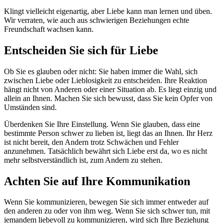
Klingt vielleicht eigenartig, aber Liebe kann man lernen und üben.
Wir verraten, wie auch aus schwierigen Beziehungen echte
Freundschaft wachsen kann.
Entscheiden Sie sich für Liebe
Ob Sie es glauben oder nicht: Sie haben immer die Wahl, sich
zwischen Liebe oder Lieblosigkeit zu entscheiden. Ihre Reaktion
hängt nicht von Anderen oder einer Situation ab. Es liegt einzig und
allein an Ihnen. Machen Sie sich bewusst, dass Sie kein Opfer von
Umständen sind.
Überdenken Sie Ihre Einstellung. Wenn Sie glauben, dass eine
bestimmte Person schwer zu lieben ist, liegt das an Ihnen. Ihr Herz
ist nicht bereit, den Andern trotz Schwächen und Fehler
anzunehmen. Tatsächlich bewährt sich Liebe erst da, wo es nicht
mehr selbstverständlich ist, zum Andern zu stehen.
Achten Sie auf Ihre Kommunikation
Wenn Sie kommunizieren, bewegen Sie sich immer entweder auf
den anderen zu oder von ihm weg. Wenn Sie sich schwer tun, mit
jemandem liebevoll zu kommunizieren, wird sich Ihre Beziehung