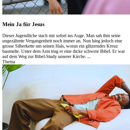
Mein Ja für Jesus
Dieser Jugendliche stach mir sofort ins Auge. Man sah ihm seine
ungezähmte Vergangenheit noch immer an. Nun hing jedoch eine
grosse Silberkette um seinen Hals, woran ein glitzerndes Kreuz
baumelte. Unter dem Arm trug er eine dicke schwere Bibel. Er war
auf dem Weg zur Bibel-Study unserer Kirche. ...
Thema