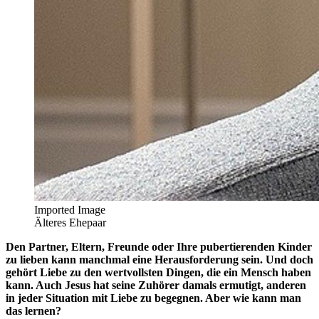
Imported Image
Älteres Ehepaar
Den Partner, Eltern, Freunde oder Ihre pubertierenden Kinder
zu lieben kann manchmal eine Herausforderung sein. Und doch
gehört Liebe zu den wertvollsten Dingen, die ein Mensch haben
kann. Auch Jesus hat seine Zuhörer damals ermutigt, anderen
in jeder Situation mit Liebe zu begegnen. Aber wie kann man
das lernen?