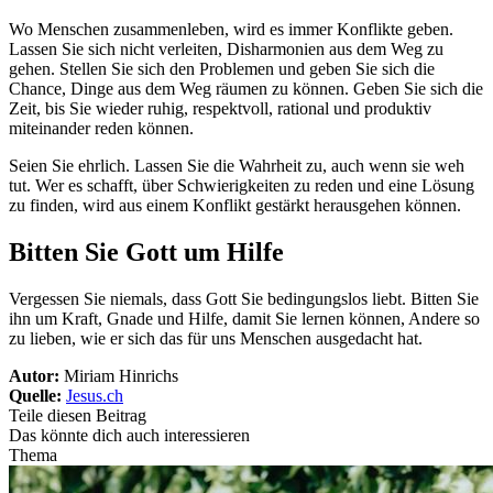
Wo Menschen zusammenleben, wird es immer Konflikte geben.
Lassen Sie sich nicht verleiten, Disharmonien aus dem Weg zu
gehen. Stellen Sie sich den Problemen und geben Sie sich die
Chance, Dinge aus dem Weg räumen zu können. Geben Sie sich die
Zeit, bis Sie wieder ruhig, respektvoll, rational und produktiv
miteinander reden können.
Seien Sie ehrlich. Lassen Sie die Wahrheit zu, auch wenn sie weh
tut. Wer es schafft, über Schwierigkeiten zu reden und eine Lösung
zu finden, wird aus einem Konflikt gestärkt herausgehen können.
Bitten Sie Gott um Hilfe
Vergessen Sie niemals, dass Gott Sie bedingungslos liebt. Bitten Sie
ihn um Kraft, Gnade und Hilfe, damit Sie lernen können, Andere so
zu lieben, wie er sich das für uns Menschen ausgedacht hat.
Autor:
Miriam Hinrichs
Quelle:
Jesus.ch
Teile diesen Beitrag
Das könnte dich auch interessieren
Thema