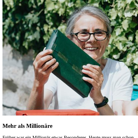
Mehr als Millionäre
Früher war ein Millionär etwas Besonderes. Heute muss man schon