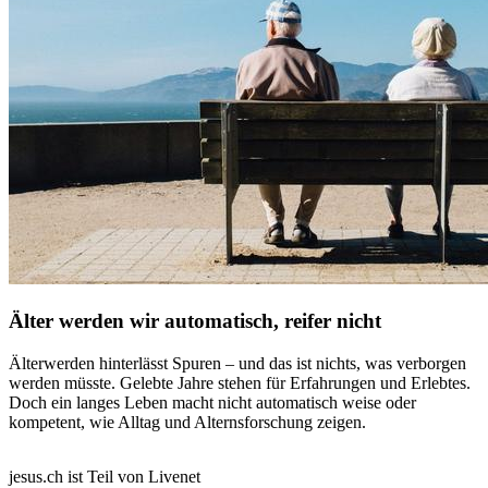
Älter werden wir automatisch, reifer nicht
Älterwerden hinterlässt Spuren – und das ist nichts, was verborgen
werden müsste. Gelebte Jahre stehen für Erfahrungen und Erlebtes.
Doch ein langes Leben macht nicht automatisch weise oder
kompetent, wie Alltag und Alternsforschung zeigen.
jesus.ch ist Teil von Livenet