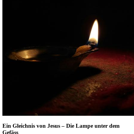
Ein Gleichnis von Jesus – Die Lampe unter dem
Gefäss