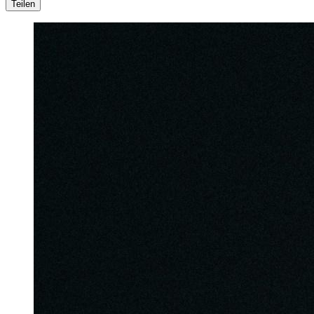
Teilen