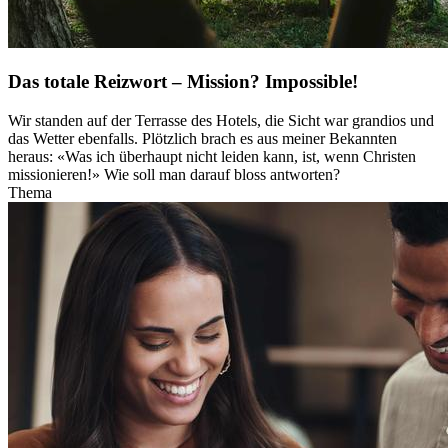
Das totale Reizwort – Mission? Impossible!
Wir standen auf der Terrasse des Hotels, die Sicht war grandios und
das Wetter ebenfalls. Plötzlich brach es aus meiner Bekannten
heraus: «Was ich überhaupt nicht leiden kann, ist, wenn Christen
missionieren!» Wie soll man darauf bloss antworten?
Thema