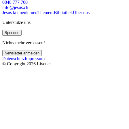
0848 777 700
info@jesus.ch
Jesus kennenlernen
Themen-Bibliothek
Über uns
Unterstütze uns
Spenden
Nichts mehr verpassen!
Newsletter anmelden
Datenschutz
Impressum
© Copyright 2026 Livenet