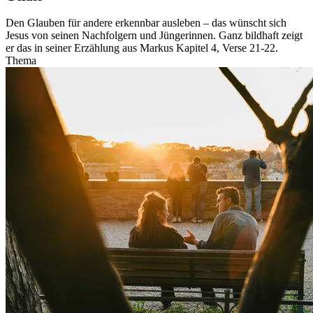
Den Glauben für andere erkennbar ausleben – das wünscht sich
Jesus von seinen Nachfolgern und Jüngerinnen. Ganz bildhaft zeigt
er das in seiner Erzählung aus Markus Kapitel 4, Verse 21-22.
Thema