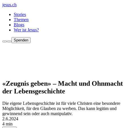
jesus.ch
Stories
Themen
Blogs
Wer ist Jesus?
Spenden
«Zeugnis geben» – Macht und Ohnmacht
der Lebensgeschichte
Die eigene Lebensgeschichte ist für viele Christen eine besondere
Möglichkeit, für den Glauben zu werben. Das kann legitim und
gewinnend sein oder auch manipulativ.
2.6.2024
4 min