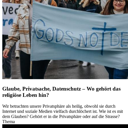
Glaube, Privatsache, Datenschutz – Wo gehört das
religiöse Leben hin?
Wir betrachten unsere Privatsphäre als heilig, obwohl sie durch
Internet und soziale Medien vielfach durchlöchert ist. Wie ist es mit
dem Glauben? Gehört er in die Privatsphäre oder auf die Strasse?
Thema