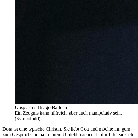
Unsplash / Thiago Barletta
Ein Zeugnis kann hilfreich, aber auch manipulativ sein.
(Symbolbild)
Dora ist eine typische Christin. Sie liebt Gott und möchte ihn gern
zum Gesprächsthema in ihrem Umfeld machen. Dafür fühlt sie sich