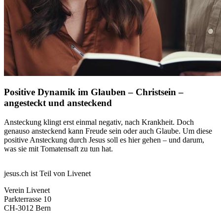
Positive Dynamik im Glauben – Christsein –
angesteckt und ansteckend
Ansteckung klingt erst einmal negativ, nach Krankheit. Doch
genauso ansteckend kann Freude sein oder auch Glaube. Um diese
positive Ansteckung durch Jesus soll es hier gehen – und darum,
was sie mit Tomatensaft zu tun hat.
jesus.ch ist Teil von Livenet
Verein Livenet
Parkterrasse 10
CH-3012 Bern