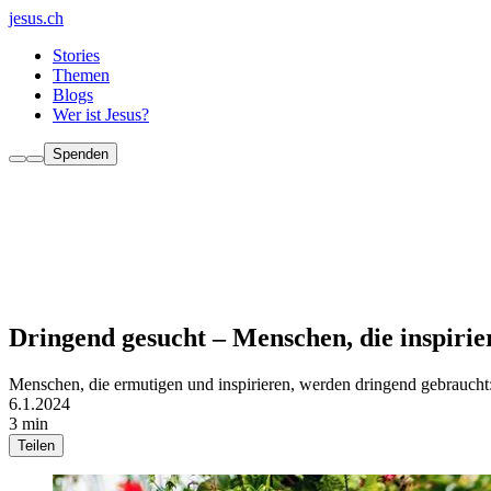
jesus.ch
Stories
Themen
Blogs
Wer ist Jesus?
Spenden
Dringend gesucht – Menschen, die inspiri
Menschen, die ermutigen und inspirieren, werden dringend gebraucht: n
6.1.2024
3 min
Teilen