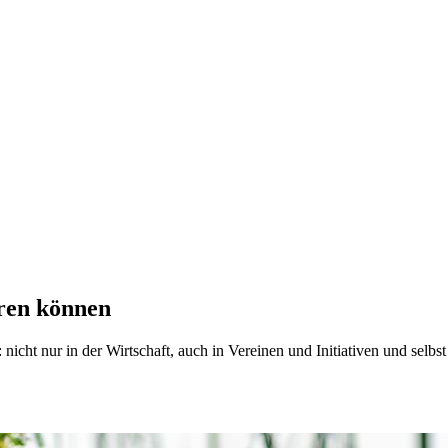
eren können
icht nur in der Wirtschaft, auch in Vereinen und Initiativen und selbst 