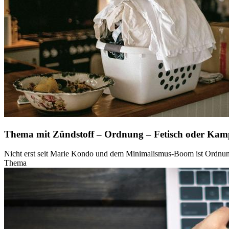
Thema mit Zündstoff – Ordnung – Fetisch oder Kam
Nicht erst seit Marie Kondo und dem Minimalismus-Boom ist Ordnung
Thema