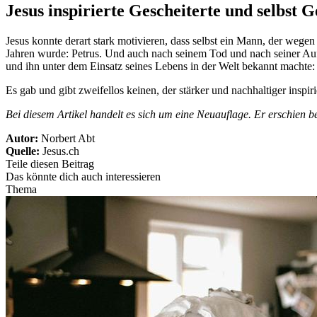
Jesus inspirierte Gescheiterte und selbst 
Jesus konnte derart stark motivieren, dass selbst ein Mann, der wege
Jahren wurde: Petrus. Und auch nach seinem Tod und nach seiner Aufe
und ihn unter dem Einsatz seines Lebens in der Welt bekannt machte:
Es gab und gibt zweifellos keinen, der stärker und nachhaltiger inspiri
Bei diesem Artikel handelt es sich um eine Neuauflage. Er erschien b
Autor:
Norbert Abt
Quelle:
Jesus.ch
Teile diesen Beitrag
Das könnte dich auch interessieren
Thema