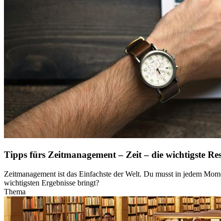
Tipps fürs Zeitmanagement – Zeit – die wichtigste Re
Zeitmanagement ist das Einfachste der Welt. Du musst in jedem Momen
wichtigsten Ergebnisse bringt?
Thema