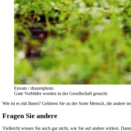
Envato / drazenphoto
Gute Vorbilder werden in der Gesellschaft gesucht.
Wie ist es mit Ihnen? Gehören Sie zu der Sorte Mensch, die andere 
Fragen Sie andere
Vielleicht wissen Sie auch gar nicht, wie Sie auf andere wirken. Da