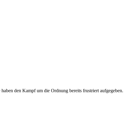
haben den Kampf um die Ordnung bereits frustriert aufgegeben.