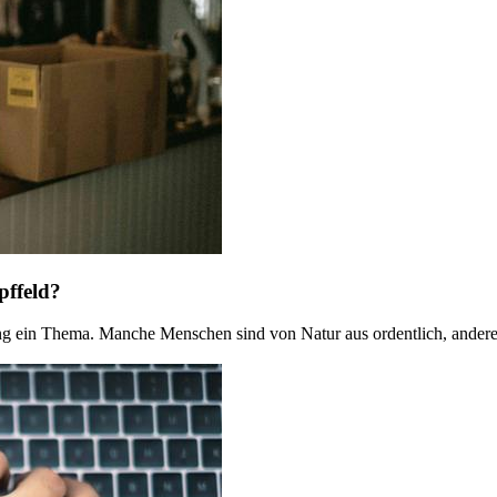
pffeld?
 ein Thema. Manche Menschen sind von Natur aus ordentlich, andere 