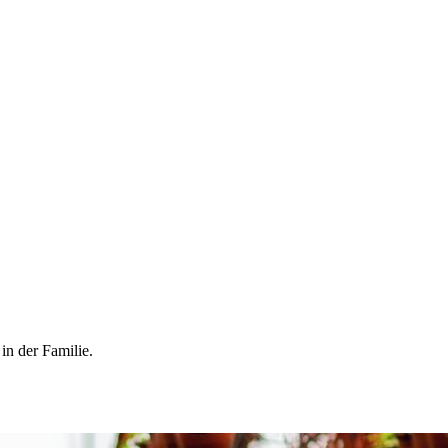
in der Familie.