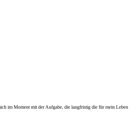
ich im Moment mit der Aufgabe, die langfristig die für mein Leben