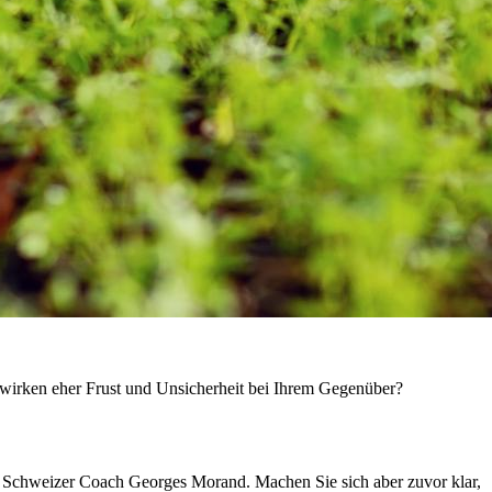
ewirken eher Frust und Unsicherheit bei Ihrem Gegenüber?
er Schweizer Coach Georges Morand. Machen Sie sich aber zuvor klar,