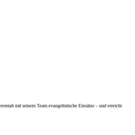
emiah mit seinem Team evangelistische Einsätze – und erreicht