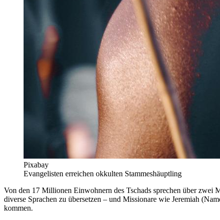
Pixabay
Evangelisten erreichen okkulten Stammeshäuptling
Von den 17 Millionen Einwohnern des Tschads sprechen über zwei Mill
diverse Sprachen zu übersetzen – und Missionare wie Jeremiah (Na
kommen.