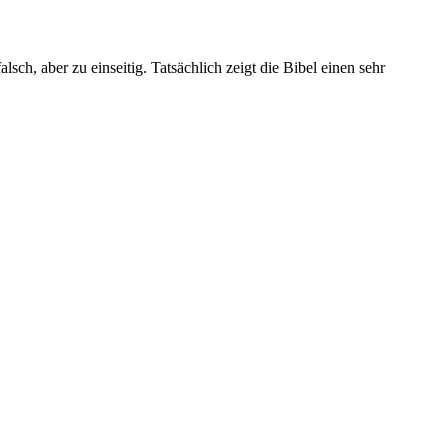
sch, aber zu einseitig. Tatsächlich zeigt die Bibel einen sehr