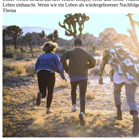
Leben einhaucht. Wenn wir ein Leben als wiedergeborener Nachfolger 
Thema