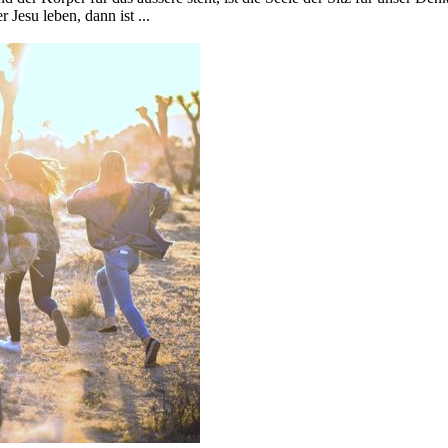
Jesu leben, dann ist ...