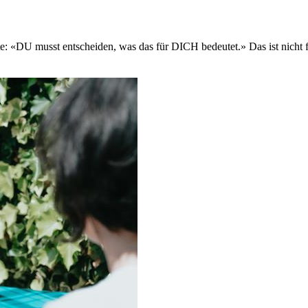
e: «DU musst entscheiden, was das für DICH bedeutet.» Das ist nicht fal