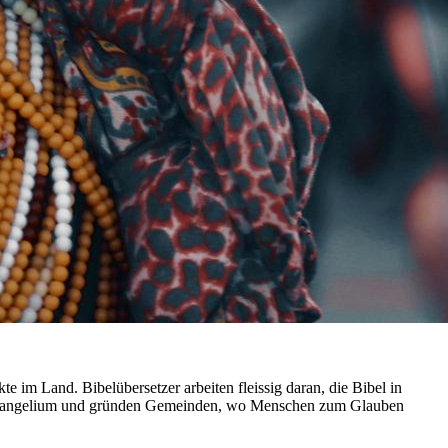
 im Land. Bibelübersetzer arbeiten fleissig daran, die Bibel in
as Evangelium und gründen Gemeinden, wo Menschen zum Glauben