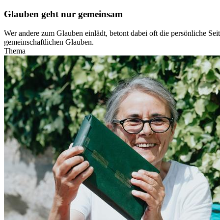
Glauben geht nur gemeinsam
Wer andere zum Glauben einlädt, betont dabei oft die persönliche Seit
gemeinschaftlichen Glauben.
Thema