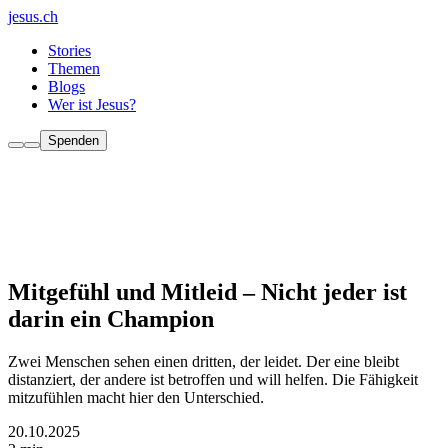
jesus.ch
Stories
Themen
Blogs
Wer ist Jesus?
Spenden
Mitgefühl und Mitleid – Nicht jeder ist
darin ein Champion
Zwei Menschen sehen einen dritten, der leidet. Der eine bleibt
distanziert, der andere ist betroffen und will helfen. Die Fähigkeit
mitzufühlen macht hier den Unterschied.
20.10.2025