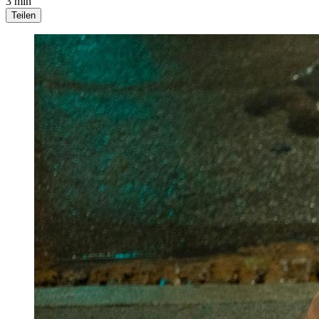
3 min
Teilen