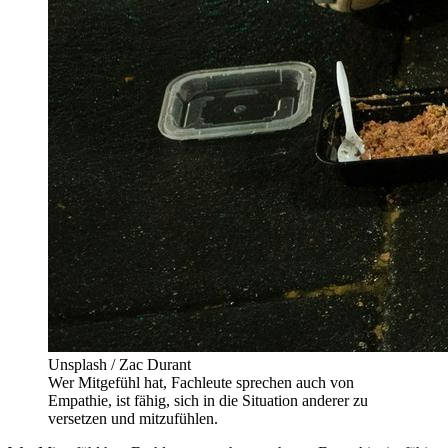
Unsplash / Zac Durant
Wer Mitgefühl hat, Fachleute sprechen auch von
Empathie, ist fähig, sich in die Situation anderer zu
versetzen und mitzufühlen.