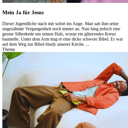
Mein Ja für Jesus
Dieser Jugendliche stach mir sofort ins Auge. Man sah ihm seine
ungezähmte Vergangenheit noch immer an. Nun hing jedoch eine
grosse Silberkette um seinen Hals, woran ein glitzerndes Kreuz
baumelte. Unter dem Arm trug er eine dicke schwere Bibel. Er war
auf dem Weg zur Bibel-Study unserer Kirche. ...
Thema