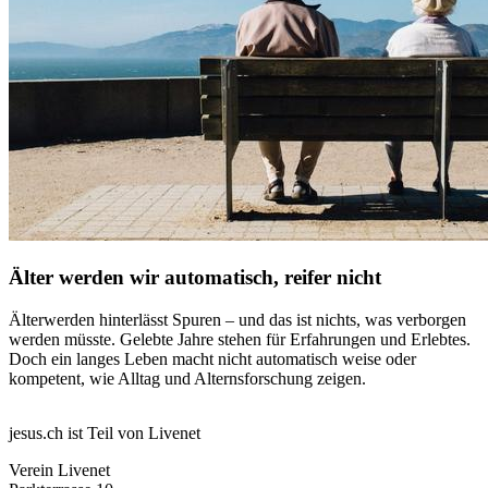
Älter werden wir automatisch, reifer nicht
Älterwerden hinterlässt Spuren – und das ist nichts, was verborgen
werden müsste. Gelebte Jahre stehen für Erfahrungen und Erlebtes.
Doch ein langes Leben macht nicht automatisch weise oder
kompetent, wie Alltag und Alternsforschung zeigen.
jesus.ch ist Teil von Livenet
Verein Livenet