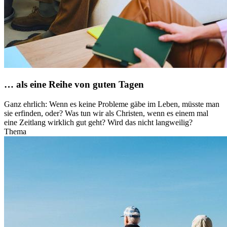
… als eine Reihe von guten Tagen
Ganz ehrlich: Wenn es keine Probleme gäbe im Leben, müsste man
sie erfinden, oder? Was tun wir als Christen, wenn es einem mal
eine Zeitlang wirklich gut geht? Wird das nicht langweilig?
Thema