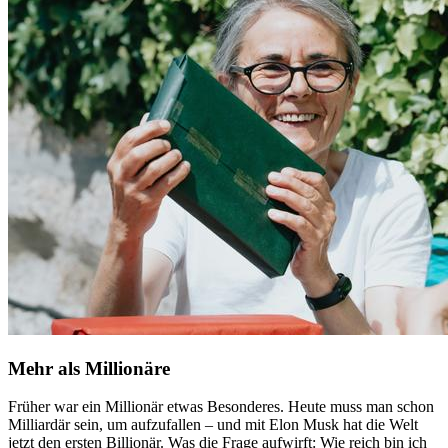
Mehr als Millionäre
Früher war ein Millionär etwas Besonderes. Heute muss man schon
Milliardär sein, um aufzufallen – und mit Elon Musk hat die Welt
jetzt den ersten Billionär. Was die Frage aufwirft: Wie reich bin ich