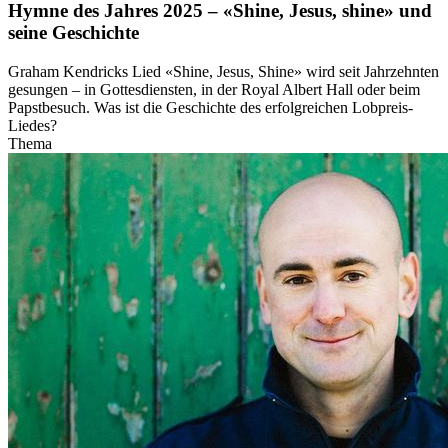
Hymne des Jahres 2025 – «Shine, Jesus, shine» und
seine Geschichte
Graham Kendricks Lied «Shine, Jesus, Shine» wird seit Jahrzehnten
gesungen – in Gottesdiensten, in der Royal Albert Hall oder beim
Papstbesuch. Was ist die Geschichte des erfolgreichen Lobpreis-
Liedes?
Thema