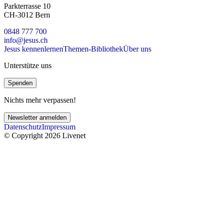
Parkterrasse 10
CH-3012 Bern
0848 777 700
info@jesus.ch
Jesus kennenlernen
Themen-Bibliothek
Über uns
Unterstütze uns
Spenden
Nichts mehr verpassen!
Newsletter anmelden
Datenschutz
Impressum
© Copyright 2026 Livenet