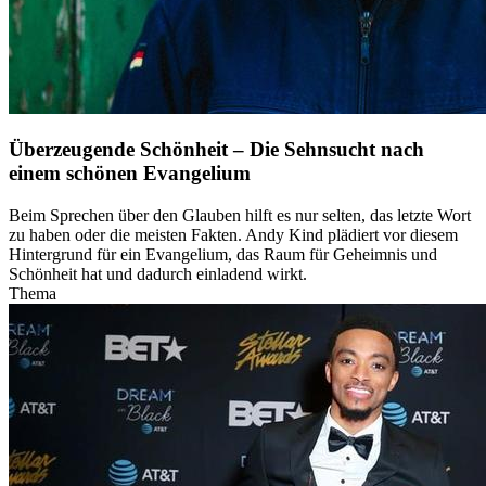
Überzeugende Schönheit – Die Sehnsucht nach
einem schönen Evangelium
Beim Sprechen über den Glauben hilft es nur selten, das letzte Wort
zu haben oder die meisten Fakten. Andy Kind plädiert vor diesem
Hintergrund für ein Evangelium, das Raum für Geheimnis und
Schönheit hat und dadurch einladend wirkt.
Thema