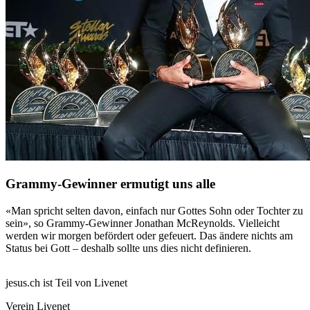
Grammy-Gewinner ermutigt uns alle
«Man spricht selten davon, einfach nur Gottes Sohn oder Tochter zu
sein», so Grammy-Gewinner Jonathan McReynolds. Vielleicht
werden wir morgen befördert oder gefeuert. Das ändere nichts am
Status bei Gott – deshalb sollte uns dies nicht definieren.
jesus.ch ist Teil von Livenet
Verein Livenet