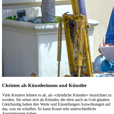
Christen als Künstlerinnen und Künstler
Viele Kreative lehnen es ab, als «christliche Künstler» bezeichnet zu
werden. Sie sehen sich als Künstler, die eben auch an Gott glauben.
Gleichzeitig haben ihre Werte und Einstellungen Auswirkungen auf
das, was sie schaffen. So kann Kunst sehr unterschiedliche
Ausprägungen haben.