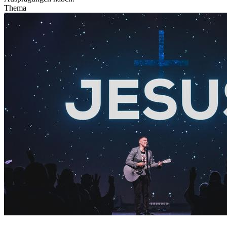
Thema