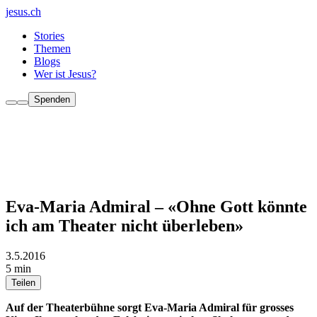
jesus.ch
Stories
Themen
Blogs
Wer ist Jesus?
Spenden
Eva-Maria Admiral – «Ohne Gott könnte
ich am Theater nicht überleben»
3.5.2016
5 min
Teilen
Auf der Theaterbühne sorgt Eva-Maria Admiral für grosses