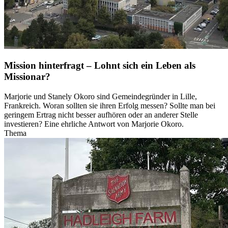
Mission hinterfragt – Lohnt sich ein Leben als
Missionar?
Marjorie und Stanely Okoro sind Gemeindegründer in Lille,
Frankreich. Woran sollten sie ihren Erfolg messen? Sollte man bei
geringem Ertrag nicht besser aufhören oder an anderer Stelle
investieren? Eine ehrliche Antwort von Marjorie Okoro.
Thema