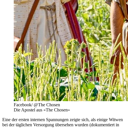
Facebook/ @The Chosen
Die Apostel aus «The Chosen»
Eine der ersten internen Spannungen zeigte sich, als einige Witwen
bei der täglichen Versorgung übersehen wurden (dokumentiert in