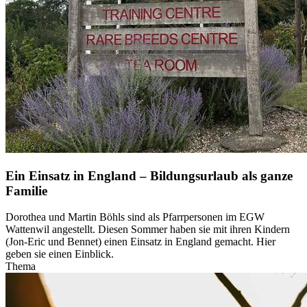
Ein Einsatz in England – Bildungsurlaub als ganze
Familie
Dorothea und Martin Böhls sind als Pfarrpersonen im EGW
Wattenwil angestellt. Diesen Sommer haben sie mit ihren Kindern
(Jon-Eric und Bennet) einen Einsatz in England gemacht. Hier
geben sie einen Einblick.
Thema