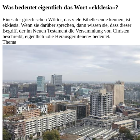
Was bedeutet eigentlich das Wort «ekklesia»?
Eines der griechischen Wörter, das viele Bibellesende kennen, ist
ekklesia. Wenn sie darüber sprechen, dann wissen sie, dass dieser
Begriff, der im Neuen Testament die Versammlung von Christen
beschreibt, eigentlich «die Herausgerufenen» bedeutet.
Thema