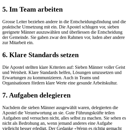
5. Im Team arbeiten
Grosse Leiter beziehen andere in die Entscheidungsfindung und die
praktische Umsetzung mit ein. Die Apostel schlugen vor, sieben
geeignete Männer auszuwählen und überliessen die Entscheidung
der Gemeinde. Sie gaben zwar den Rahmen vor, luden aber andere
zur Mitarbeit ein.
6. Klare Standards setzen
Die Apostel stellten klare Kriterien auf: Sieben Männer voller Geist
und Weisheit. Klare Standards helfen, Lösungen umzusetzen und
Erwartungen zu kommunizieren. Auch in Teams und
Organisationen fördern klare Werte eine gesunde Arbeitskultur.
7. Aufgaben delegieren
Nachdem die sieben Männer ausgewählt waren, delegierten die
Apostel die Verantwortung an sie. Gute Führungskräfte teilen
Aufgaben und versuchen nicht, alles selbst zu machen. Sie sehen es
nicht als Bedrohung an, wenn jemand anderes eine Aufgabe
vielleicht besser erledigt. Der Gedanke «Wenn es richtig gemacht