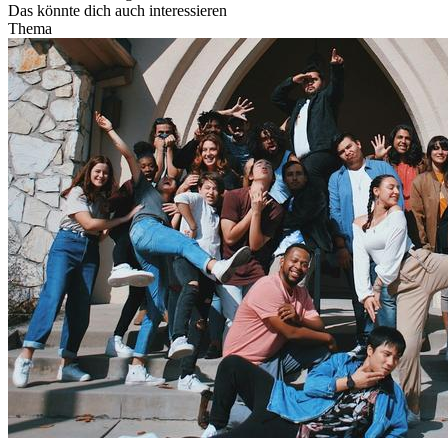
Das könnte dich auch interessieren
Thema