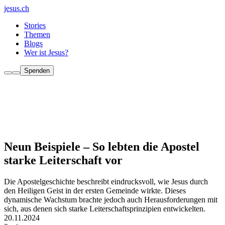
jesus.ch
Stories
Themen
Blogs
Wer ist Jesus?
Spenden
Neun Beispiele – So lebten die Apostel
starke Leiterschaft vor
Die Apostelgeschichte beschreibt eindrucksvoll, wie Jesus durch
den Heiligen Geist in der ersten Gemeinde wirkte. Dieses
dynamische Wachstum brachte jedoch auch Herausforderungen mit
sich, aus denen sich starke Leiterschaftsprinzipien entwickelten.
20.11.2024