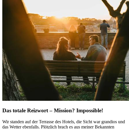
Das totale Reizwort – Mission? Impossible!
Wir standen auf der Terrasse des Hotels, die Sicht war grandios und
das Wetter ebenfalls. Plötzlich brach es aus meiner Bekannten