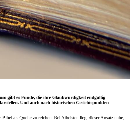
uso gibt es Funde, die ihre Glaubwürdigkeit endgültig
 darstellen. Und auch nach historischen Gesichtspunkten
ibel als Quelle zu reichen. Bei Atheisten liegt dieser Ansatz nahe,