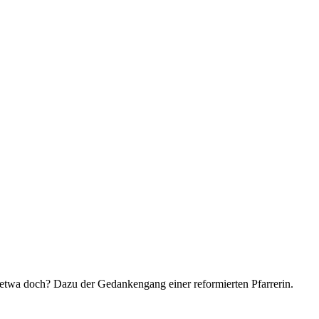
etwa doch? Dazu der Gedankengang einer reformierten Pfarrerin.