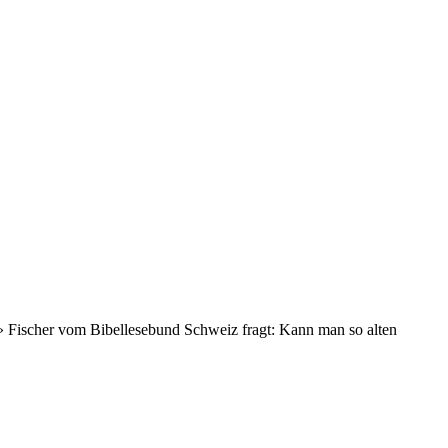
ent» Fischer vom Bibellesebund Schweiz fragt: Kann man so alten