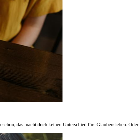
schon, das macht doch keinen Unterschied fürs Glaubensleben. Oder 