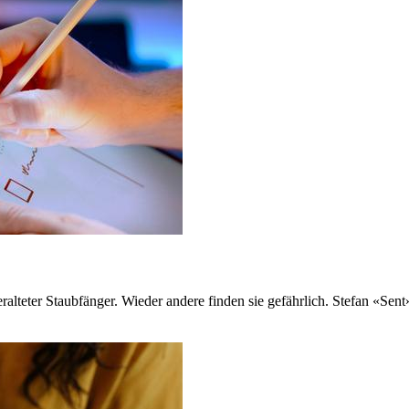
veralteter Staubfänger. Wieder andere finden sie gefährlich. Stefan «S