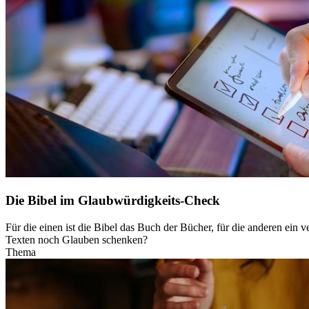
Die Bibel im Glaubwürdigkeits-Check
Für die einen ist die Bibel das Buch der Bücher, für die anderen ein 
Texten noch Glauben schenken?
Thema