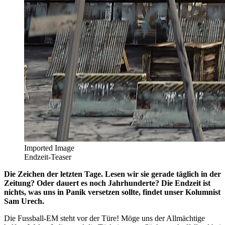
Imported Image
Endzeit-Teaser
Die Zeichen der letzten Tage. Lesen wir sie gerade täglich in der
Zeitung? Oder dauert es noch Jahrhunderte? Die Endzeit ist
nichts, was uns in Panik versetzen sollte, findet unser Kolumnist
Sam Urech.
Die Fussball-EM steht vor der Türe! Möge uns der Allmächtige