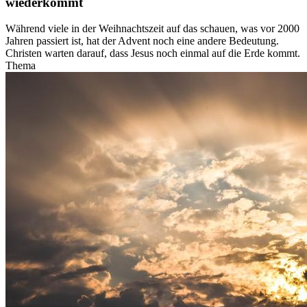
wiederkommt
Während viele in der Weihnachtszeit auf das schauen, was vor 2000
Jahren passiert ist, hat der Advent noch eine andere Bedeutung.
Christen warten darauf, dass Jesus noch einmal auf die Erde kommt.
Thema