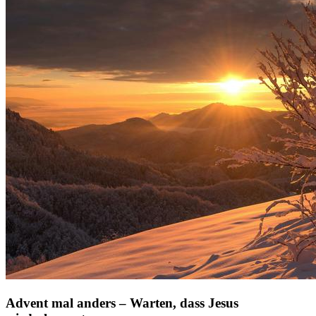
Advent mal anders – Warten, dass Jesus