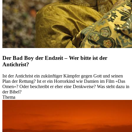
Der Bad Boy der Endzeit – Wer bitte ist der
Antichrist?
Ist der Antichrist ein zukünftiger Kämpfer gegen Gott und seinen
Plan der Rettung? Ist er ein Horrorkind wie Damien im Film «Das
Omen»? Oder beschreibt er eher eine Denkweise? Was steht dazu in
der Bibel?
Thema