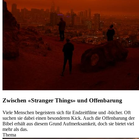
Zwischen «Stranger Things» und Offenbarung
Viele Menschen begeistern sich für Endzeitfilme und -bücher. Oft
suchen sie dabei einen besonderen Kick. Auch die Offenbarung der
Bibel erhält aus diesem Grund Aufmerksamkeit, doch sie bietet viel
mehr als das.
Thema