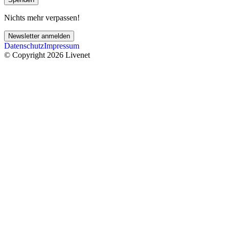
Nichts mehr verpassen!
Newsletter anmelden
Datenschutz
Impressum
© Copyright 2026 Livenet