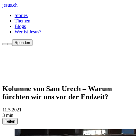
jesus.ch
Stories
Themen
Blogs
Wer ist Jesus?
Spenden
Kolumne von Sam Urech – Warum
fürchten wir uns vor der Endzeit?
11.5.2021
3 min
Teilen