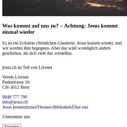
Was kommt auf uns zu? – Achtung: Jesus kommt
einmal wieder
Es ist ein Eckstein christlichen Glaubens: Jesus kommt wieder, und
wir werden ihm begegnen. Aber das wird womöglich anders
geschehen, als sich viele das vorstellen.
jesus.ch ist Teil von Livenet
Verein Livenet
Parkterrasse 10
CH-3012 Bern
0848 777 700
info@jesus.ch
Jesus kennenlernen
Themen-Bibliothek
Über uns
Unterstütze uns
Spenden