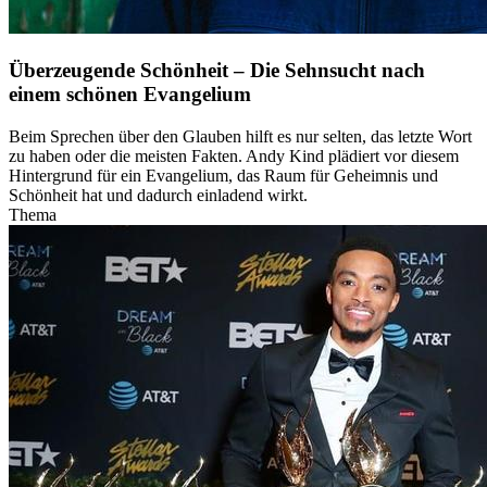
Überzeugende Schönheit – Die Sehnsucht nach
einem schönen Evangelium
Beim Sprechen über den Glauben hilft es nur selten, das letzte Wort
zu haben oder die meisten Fakten. Andy Kind plädiert vor diesem
Hintergrund für ein Evangelium, das Raum für Geheimnis und
Schönheit hat und dadurch einladend wirkt.
Thema