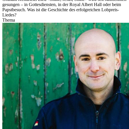
gesungen – in Gottesdiensten, in der Royal Albert Hall oder beim
Papstbesuch. Was ist die Geschichte des erfolgreichen Lobpreis-
Liedes?
Thema