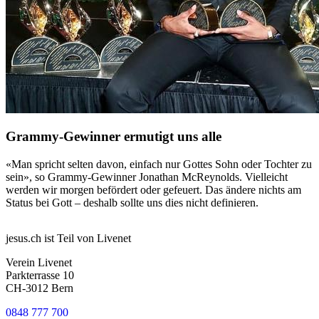
Grammy-Gewinner ermutigt uns alle
«Man spricht selten davon, einfach nur Gottes Sohn oder Tochter zu
sein», so Grammy-Gewinner Jonathan McReynolds. Vielleicht
werden wir morgen befördert oder gefeuert. Das ändere nichts am
Status bei Gott – deshalb sollte uns dies nicht definieren.
jesus.ch ist Teil von Livenet
Verein Livenet
Parkterrasse 10
CH-3012 Bern
0848 777 700