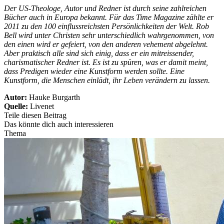
Der US-Theologe, Autor und Redner ist durch seine zahlreichen
Bücher auch in Europa bekannt. Für das Time Magazine zählte er
2011 zu den 100 einflussreichsten Persönlichkeiten der Welt. Rob
Bell wird unter Christen sehr unterschiedlich wahrgenommen, von
den einen wird er gefeiert, von den anderen vehement abgelehnt.
Aber praktisch alle sind sich einig, dass er ein mitreissender,
charismatischer Redner ist. Es ist zu spüren, was er damit meint,
dass Predigen wieder eine Kunstform werden sollte. Eine
Kunstform, die Menschen einlädt, ihr Leben verändern zu lassen.
Autor:
Hauke Burgarth
Quelle:
Livenet
Teile diesen Beitrag
Das könnte dich auch interessieren
Thema