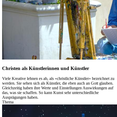
Christen als Künstlerinnen und Künstler
Viele Kreative lehnen es ab, als «christliche Künstler» bezeichnet zu
werden. Sie sehen sich als Künstler, die eben auch an Gott glauben.
Gleichzeitig haben ihre Werte und Einstellungen Auswirkungen auf
das, was sie schaffen. So kann Kunst sehr unterschiedliche
Ausprägungen haben.
Thema