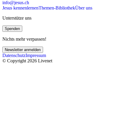
info@jesus.ch
Jesus kennenlernen
Themen-Bibliothek
Über uns
Unterstütze uns
Spenden
Nichts mehr verpassen!
Newsletter anmelden
Datenschutz
Impressum
© Copyright 2026 Livenet