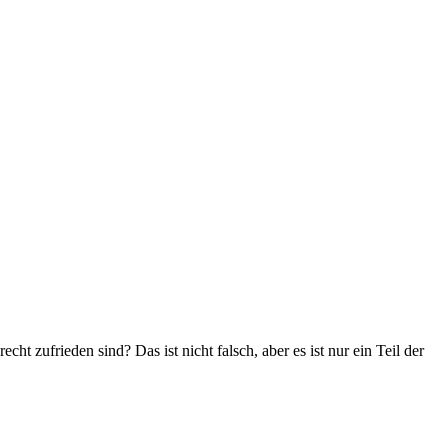
 zufrieden sind? Das ist nicht falsch, aber es ist nur ein Teil der