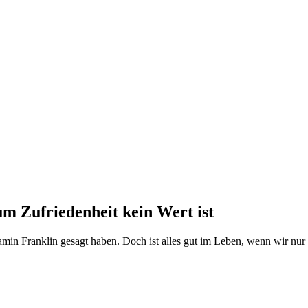
m Zufriedenheit kein Wert ist
 Franklin gesagt haben. Doch ist alles gut im Leben, wenn wir nur recht