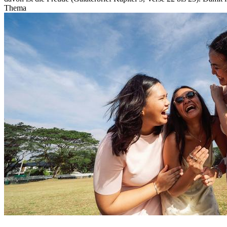
Thema