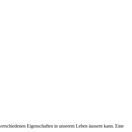
n verschiedenen Eigenschaften in unserem Leben äussern kann. Eine