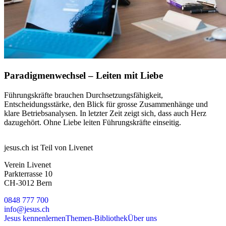
Paradigmenwechsel – Leiten mit Liebe
Führungskräfte brauchen Durchsetzungsfähigkeit,
Entscheidungsstärke, den Blick für grosse Zusammenhänge und
klare Betriebsanalysen. In letzter Zeit zeigt sich, dass auch Herz
dazugehört. Ohne Liebe leiten Führungskräfte einseitig.
jesus.ch ist Teil von Livenet
Verein Livenet
Parkterrasse 10
CH-3012 Bern
0848 777 700
info@jesus.ch
Jesus kennenlernen
Themen-Bibliothek
Über uns