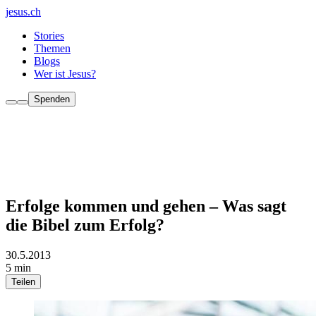
jesus.ch
Stories
Themen
Blogs
Wer ist Jesus?
Spenden
Erfolge kommen und gehen – Was sagt
die Bibel zum Erfolg?
30.5.2013
5 min
Teilen