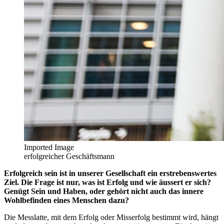
Imported Image
erfolgreicher Geschäftsmann
Erfolgreich sein ist in unserer Gesellschaft ein erstrebenswertes
Ziel. Die Frage ist nur, was ist Erfolg und wie äussert er sich?
Genügt Sein und Haben, oder gehört nicht auch das innere
Wohlbefinden eines Menschen dazu?
Die Messlatte, mit dem Erfolg oder Misserfolg bestimmt wird, hängt