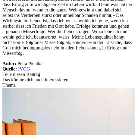
dass Erfolg zum wichtigsten Ziel im Leben wird. «Denn was hat der
Mensch davon, wenn er die ganze Welt gewinnt und dabei sich
selbst ins Verderben stürzt oder unheilbar Schaden nimmt.» Das
Wichtigste im Leben ist, dass ich weiss, wohin ich gehe, wenn ich
sterbe; dass ich Frieden mit Gott habe. Erfolge kommen und gehen
– genauso Misserfolge. Wer die Lebensfragen: Wozu lebe ich und
wohin gehe ich, beantwortet, weiss: Meine Lebensqualität hängt
nicht von Erfolg oder Misserfolg ab, sondern von der Tatsache, dass
Gott mich bedingungslos liebt in allen Lebenslagen, in Erfolg und
Misserfolg.
Autor:
Petra Pientka
Quelle:
IVCG
Teile diesen Beitrag
Das könnte dich auch interessieren
Thema