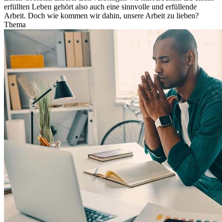
erfüllten Leben gehört also auch eine sinnvolle und erfüllende
Arbeit. Doch wie kommen wir dahin, unsere Arbeit zu lieben?
Thema