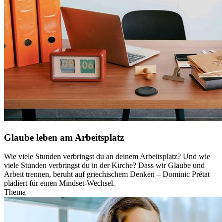
Glaube leben am Arbeitsplatz
Wie viele Stunden verbringst du an deinem Arbeitsplatz? Und wie
viele Stunden verbringst du in der Kirche? Dass wir Glaube und
Arbeit trennen, beruht auf griechischem Denken – Dominic Prétat
plädiert für einen Mindset-Wechsel.
Thema