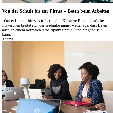
Von der Schule bis zur Firma – Beten beim Arbeiten
«Ora et labora» hiess es früher in den Klöstern: Bete und arbeite.
Inzwischen breitet sich der Gedanke immer weiter aus, dass Beten
auch an einem normalen Arbeitsplatz sinnvoll und prägend sein
kann.
Thema