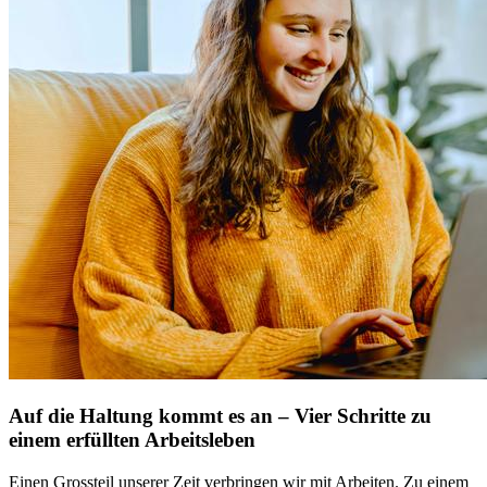
Auf die Haltung kommt es an – Vier Schritte zu
einem erfüllten Arbeitsleben
Einen Grossteil unserer Zeit verbringen wir mit Arbeiten. Zu einem