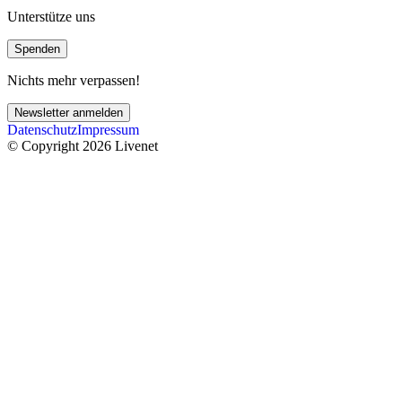
Unterstütze uns
Spenden
Nichts mehr verpassen!
Newsletter anmelden
Datenschutz
Impressum
© Copyright 2026 Livenet