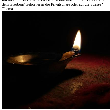
dem Glauben? Gehört er in die Privatsphäre oder auf die Strasse?
Thema