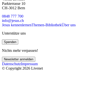
Parkterrasse 10
CH-3012 Bern
0848 777 700
info@jesus.ch
Jesus kennenlernen
Themen-Bibliothek
Über uns
Unterstütze uns
Spenden
Nichts mehr verpassen!
Newsletter anmelden
Datenschutz
Impressum
© Copyright 2026 Livenet