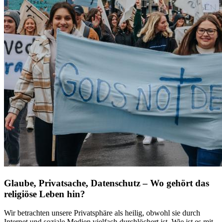
Glaube, Privatsache, Datenschutz – Wo gehört das
religiöse Leben hin?
Wir betrachten unsere Privatsphäre als heilig, obwohl sie durch
Internet und soziale Medien vielfach durchlöchert ist. Wie ist es mit