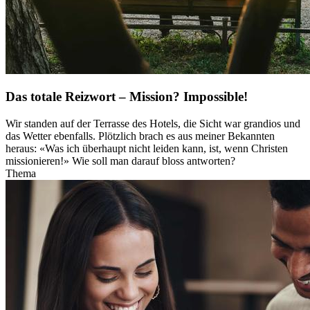
Das totale Reizwort – Mission? Impossible!
Wir standen auf der Terrasse des Hotels, die Sicht war grandios und
das Wetter ebenfalls. Plötzlich brach es aus meiner Bekannten
heraus: «Was ich überhaupt nicht leiden kann, ist, wenn Christen
missionieren!» Wie soll man darauf bloss antworten?
Thema