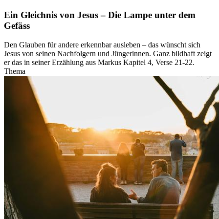
Ein Gleichnis von Jesus – Die Lampe unter dem
Gefäss
Den Glauben für andere erkennbar ausleben – das wünscht sich
Jesus von seinen Nachfolgern und Jüngerinnen. Ganz bildhaft zeigt
er das in seiner Erzählung aus Markus Kapitel 4, Verse 21-22.
Thema