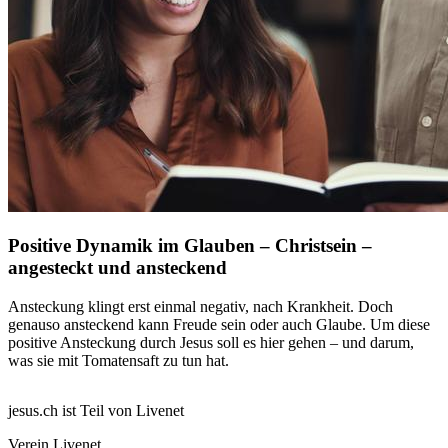
Positive Dynamik im Glauben – Christsein –
angesteckt und ansteckend
Ansteckung klingt erst einmal negativ, nach Krankheit. Doch
genauso ansteckend kann Freude sein oder auch Glaube. Um diese
positive Ansteckung durch Jesus soll es hier gehen – und darum,
was sie mit Tomatensaft zu tun hat.
jesus.ch ist Teil von Livenet
Verein Livenet