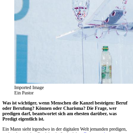
Imported Image
Ein Pastor
Was ist wichtiger, wenn Menschen die Kanzel besteigen: Beruf
oder Berufung? Können oder Charisma? Die Frage, wer
predigen darf, beantwortet sich am ehesten darüber, was
Predigt eigentlich ist.
Ein Mann sieht irgendwo in der digitalen Welt jemanden predigen,