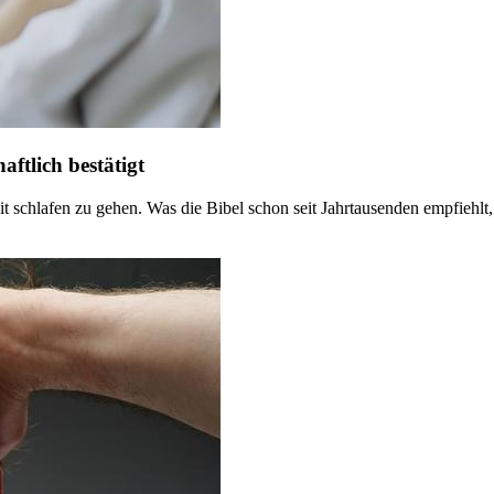
aftlich bestätigt
eit schlafen zu gehen. Was die Bibel schon seit Jahrtausenden empfiehl