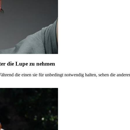
nter die Lupe zu nehmen
rend die einen sie für unbedingt notwendig halten, sehen die anderen 