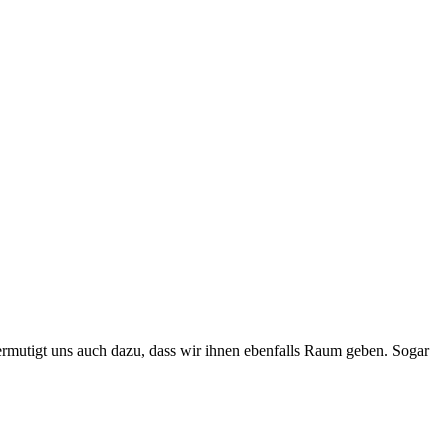
 ermutigt uns auch dazu, dass wir ihnen ebenfalls Raum geben. Sogar