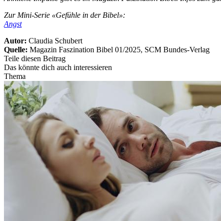
Zur Mini-Serie «Gefühle in der Bibel»:
Angst
Autor:
Claudia Schubert
Quelle:
Magazin Faszination Bibel 01/2025, SCM Bundes-Verlag
Teile diesen Beitrag
Das könnte dich auch interessieren
Thema