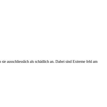
sie ausschliesslich als schädlich an. Dabei sind Extreme fehl am