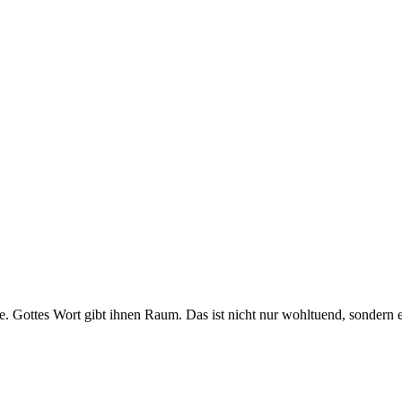
le. Gottes Wort gibt ihnen Raum. Das ist nicht nur wohltuend, sondern