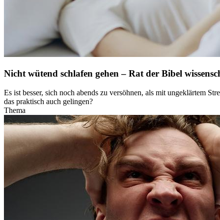
Nicht wütend schlafen gehen – Rat der Bibel wissensch
Es ist besser, sich noch abends zu versöhnen, als mit ungeklärtem Str
das praktisch auch gelingen?
Thema