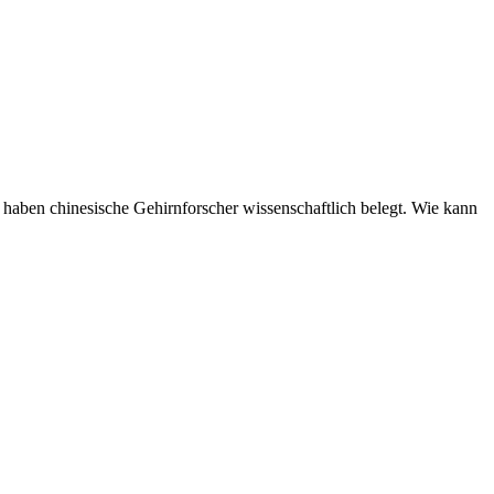
t, haben chinesische Gehirnforscher wissenschaftlich belegt. Wie kann