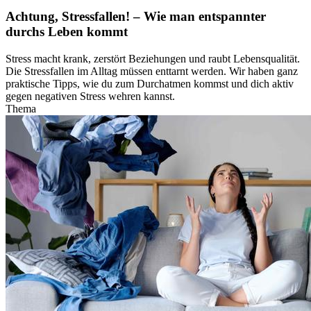
Achtung, Stressfallen! – Wie man entspannter
durchs Leben kommt
Stress macht krank, zerstört Beziehungen und raubt Lebensqualität.
Die Stressfallen im Alltag müssen enttarnt werden. Wir haben ganz
praktische Tipps, wie du zum Durchatmen kommst und dich aktiv
gegen negativen Stress wehren kannst.
Thema