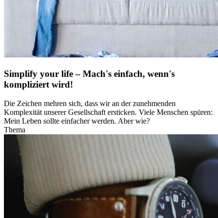
Simplify your life – Mach's einfach, wenn's
kompliziert wird!
Die Zeichen mehren sich, dass wir an der zunehmenden
Komplexität unserer Gesellschaft ersticken. Viele Menschen spüren:
Mein Leben sollte einfacher werden. Aber wie?
Thema