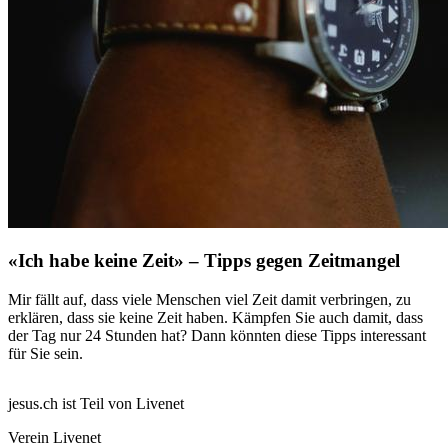
«Ich habe keine Zeit» – Tipps gegen Zeitmangel
Mir fällt auf, dass viele Menschen viel Zeit damit verbringen, zu
erklären, dass sie keine Zeit haben. Kämpfen Sie auch damit, dass
der Tag nur 24 Stunden hat? Dann könnten diese Tipps interessant
für Sie sein.
jesus.ch ist Teil von Livenet
Verein Livenet