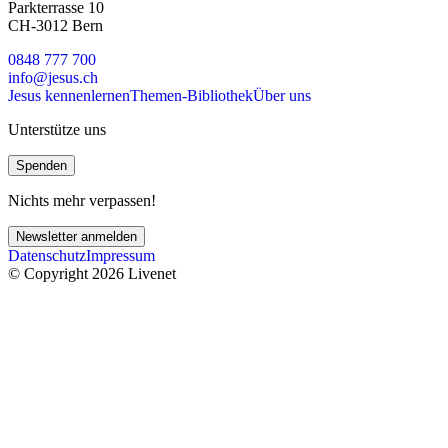
Parkterrasse 10
CH-3012 Bern
0848 777 700
info@jesus.ch
Jesus kennenlernen
Themen-Bibliothek
Über uns
Unterstütze uns
Spenden
Nichts mehr verpassen!
Newsletter anmelden
Datenschutz
Impressum
© Copyright 2026 Livenet