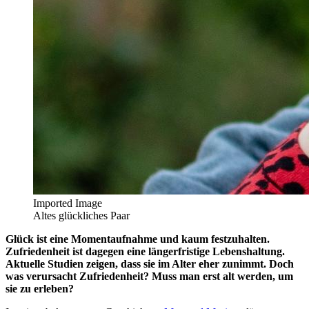
Imported Image
Altes glückliches Paar
Glück ist eine Momentaufnahme und kaum festzuhalten.
Zufriedenheit ist dagegen eine längerfristige Lebenshaltung.
Aktuelle Studien zeigen, dass sie im Alter eher zunimmt. Doch
was verursacht Zufriedenheit? Muss man erst alt werden, um
sie zu erleben?