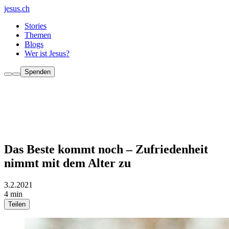
jesus.ch
Stories
Themen
Blogs
Wer ist Jesus?
Spenden
Das Beste kommt noch – Zufriedenheit
nimmt mit dem Alter zu
3.2.2021
4 min
Teilen