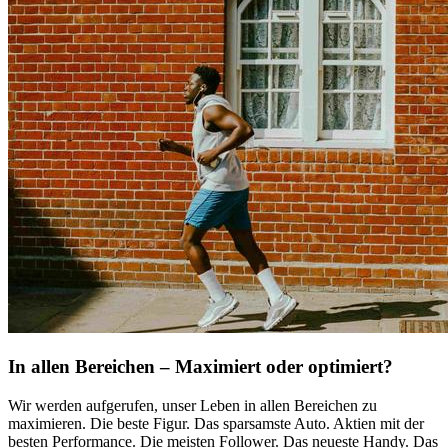
In allen Bereichen – Maximiert oder optimiert?
Wir werden aufgerufen, unser Leben in allen Bereichen zu
maximieren. Die beste Figur. Das sparsamste Auto. Aktien mit der
besten Performance. Die meisten Follower. Das neueste Handy. Das