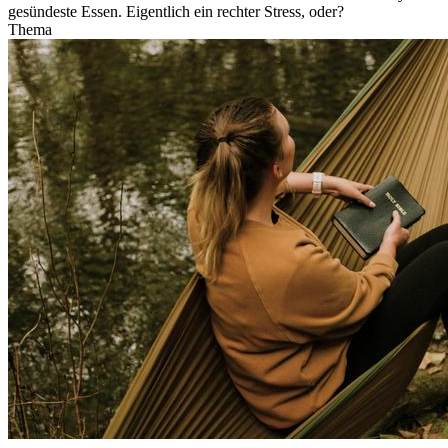
gesündeste Essen. Eigentlich ein rechter Stress, oder?
Thema