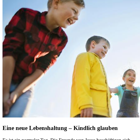
Eine neue Lebenshaltung – Kindlich glauben