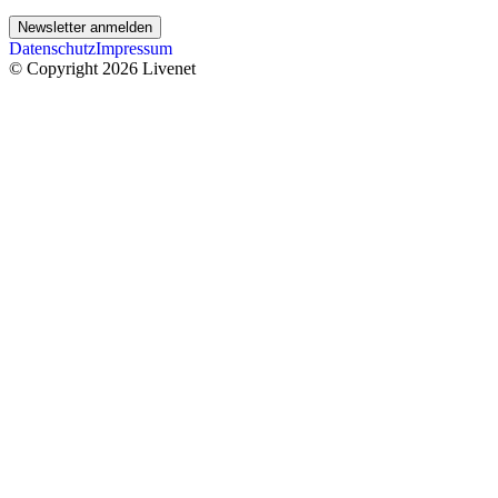
Newsletter anmelden
Datenschutz
Impressum
© Copyright 2026 Livenet