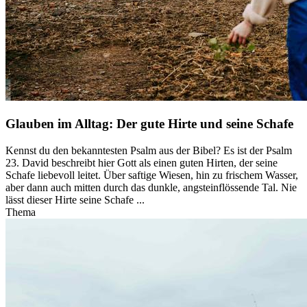
Glauben im Alltag: Der gute Hirte und seine Schafe
Kennst du den bekanntesten Psalm aus der Bibel? Es ist der Psalm
23. David beschreibt hier Gott als einen guten Hirten, der seine
Schafe liebevoll leitet. Über saftige Wiesen, hin zu frischem Wasser,
aber dann auch mitten durch das dunkle, angsteinflössende Tal. Nie
lässt dieser Hirte seine Schafe ...
Thema