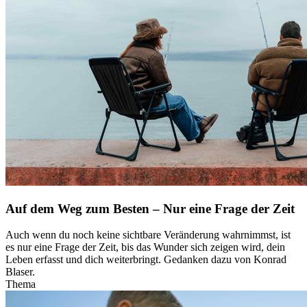
Auf dem Weg zum Besten – Nur eine Frage der Zeit
Auch wenn du noch keine sichtbare Veränderung wahrnimmst, ist
es nur eine Frage der Zeit, bis das Wunder sich zeigen wird, dein
Leben erfasst und dich weiterbringt. Gedanken dazu von Konrad
Blaser.
Thema