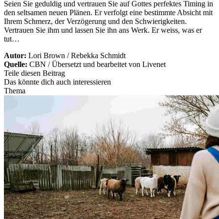
Seien Sie geduldig und vertrauen Sie auf Gottes perfektes Timing in
den seltsamen neuen Plänen. Er verfolgt eine bestimmte Absicht mit
Ihrem Schmerz, der Verzögerung und den Schwierigkeiten.
Vertrauen Sie ihm und lassen Sie ihn ans Werk. Er weiss, was er
tut…
Autor:
Lori Brown / Rebekka Schmidt
Quelle:
CBN / Übersetzt und bearbeitet von Livenet
Teile diesen Beitrag
Das könnte dich auch interessieren
Thema