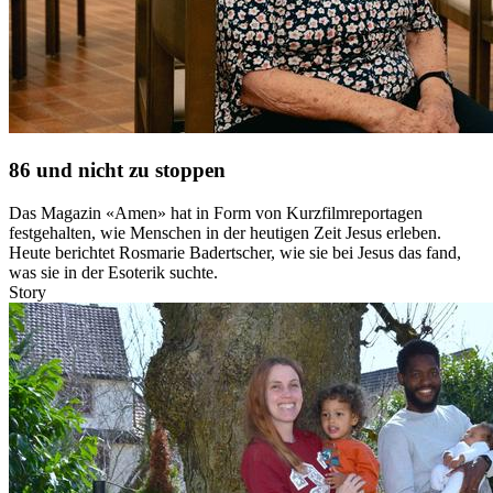
86 und nicht zu stoppen
Das Magazin «Amen» hat in Form von Kurzfilmreportagen
festgehalten, wie Menschen in der heutigen Zeit Jesus erleben.
Heute berichtet Rosmarie Badertscher, wie sie bei Jesus das fand,
was sie in der Esoterik suchte.
Story