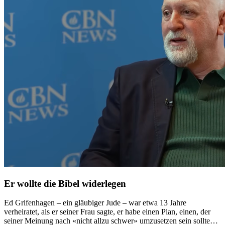
Er wollte die Bibel widerlegen
Ed Grifenhagen – ein gläubiger Jude – war etwa 13 Jahre
verheiratet, als er seiner Frau sagte, er habe einen Plan, einen, der
seiner Meinung nach «nicht allzu schwer» umzusetzen sein sollte…