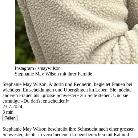
Instagram / smaywilson
Stephanie May Wilson mit ihrer Familie
Stephanie May Wilson, Autorin und Rednerin, begleitet Frauen bei
wichtigen Entscheidungen und Übergängen im Leben. Sie möchte
anderen Frauen als «grosse Schwester» zur Seite stehen. Und sie
ermutigt: «Du darfst entscheiden!»
23.7.2024
3 min
Teilen
Stephanie May Wilson beschreibt ihre Sehnsucht nach einer grossen
Schwester, die ihr in verschiedenen Lebensbereichen mit Rat und