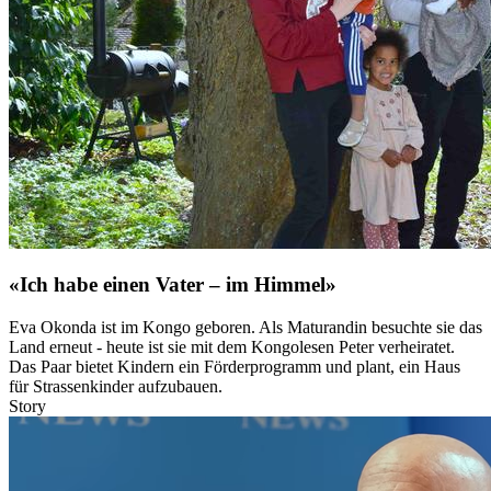
«Ich habe einen Vater – im Himmel»
Eva Okonda ist im Kongo geboren. Als Maturandin besuchte sie das
Land erneut - heute ist sie mit dem Kongolesen Peter verheiratet.
Das Paar bietet Kindern ein Förderprogramm und plant, ein Haus
für Strassenkinder aufzubauen.
Story