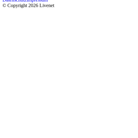
© Copyright 2026 Livenet