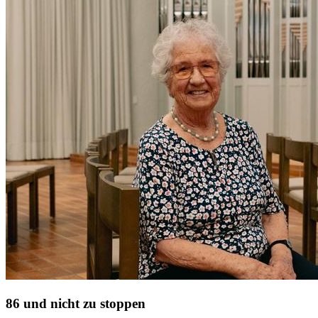
86 und nicht zu stoppen