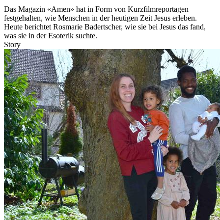
Das Magazin «Amen» hat in Form von Kurzfilmreportagen
festgehalten, wie Menschen in der heutigen Zeit Jesus erleben.
Heute berichtet Rosmarie Badertscher, wie sie bei Jesus das fand,
was sie in der Esoterik suchte.
Story