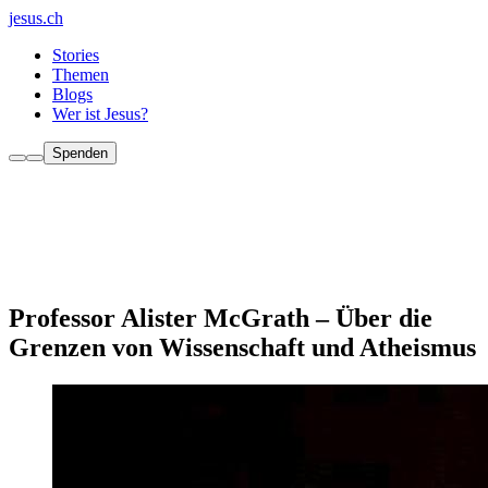
jesus.ch
Stories
Themen
Blogs
Wer ist Jesus?
Spenden
Professor Alister McGrath – Über die
Grenzen von Wissenschaft und Atheismus