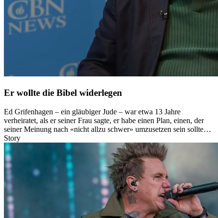
Er wollte die Bibel widerlegen
Ed Grifenhagen – ein gläubiger Jude – war etwa 13 Jahre
verheiratet, als er seiner Frau sagte, er habe einen Plan, einen, der
seiner Meinung nach «nicht allzu schwer» umzusetzen sein sollte…
Story