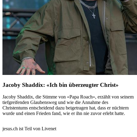
Jacoby Shaddix: «Ich bin überzeugter Christ»
Jacoby Shaddix, die Stimme von «Papa Roach», erzählt von seinem
tiefgreifenden Glaubensweg und wie die Annahme des
Christentums entscheidend dazu beigetragen hat, dass er nüchtern
wurde und einen Frieden fand, wie er ihn nie zuvor erlebt hatte.
jesus.ch ist Teil von Livenet