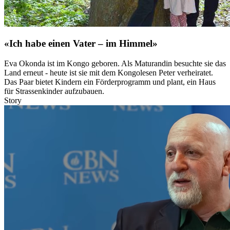
«Ich habe einen Vater – im Himmel»
Eva Okonda ist im Kongo geboren. Als Maturandin besuchte sie das
Land erneut - heute ist sie mit dem Kongolesen Peter verheiratet.
Das Paar bietet Kindern ein Förderprogramm und plant, ein Haus
für Strassenkinder aufzubauen.
Story