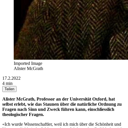
Imported Image
Alister McGrath
17.2.2022
4 min
Teilen
Alister McGrath, Professor an der Universität Oxford, hat
selbst erlebt, wie das Staunen über die natürliche Ordnung zu
Fragen nach Sinn und Zweck führen kann, einschliesslich
theologischer Fragen.
«Ich wurde Wissenschaftler, weil ich mich über die Schönheit und