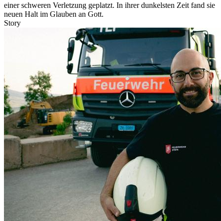
einer schweren Verletzung geplatzt. In ihrer dunkelsten Zeit fand sie
neuen Halt im Glauben an Gott.
Story