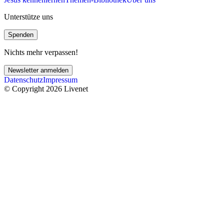
Unterstütze uns
Spenden
Nichts mehr verpassen!
Newsletter anmelden
Datenschutz
Impressum
© Copyright 2026 Livenet