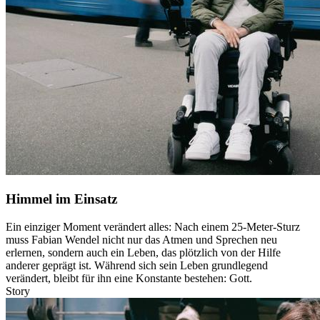
Himmel im Einsatz
Ein einziger Moment verändert alles: Nach einem 25-Meter-Sturz
muss Fabian Wendel nicht nur das Atmen und Sprechen neu
erlernen, sondern auch ein Leben, das plötzlich von der Hilfe
anderer geprägt ist. Während sich sein Leben grundlegend
verändert, bleibt für ihn eine Konstante bestehen: Gott.
Story