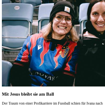
Mit Jesus bleibt sie am Ball
Der Traum von einer Profikarriere im Fussball schien für Ivana nach