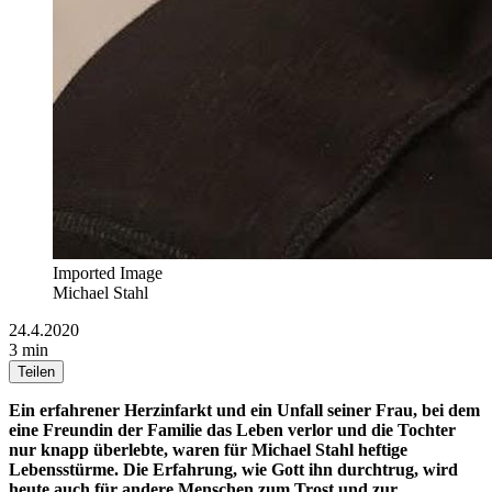
Imported Image
Michael Stahl
24.4.2020
3 min
Teilen
Ein erfahrener Herzinfarkt und ein Unfall seiner Frau, bei dem
eine Freundin der Familie das Leben verlor und die Tochter
nur knapp überlebte, waren für Michael Stahl heftige
Lebensstürme. Die Erfahrung, wie Gott ihn durchtrug, wird
heute auch für andere Menschen zum Trost und zur