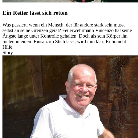
Ein Retter lässt sich retten
Was passiert, wenn ein Mensch, der für andere stark sein muss,
selbst an seine Grenzen gerät? Feuerwehrmann Vincenzo hat seine
Ängste lange unter Kontrolle gehalten. Doch als sein Körper ihn
mitten in einem Einsatz im Stich lässt, wird ihm klar: Er braucht
Hilfe.
Story