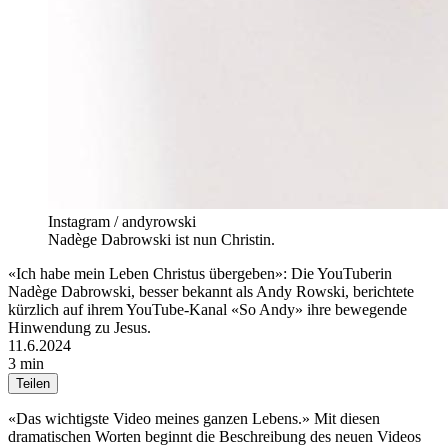
Instagram / andyrowski
Nadège Dabrowski ist nun Christin.
«Ich habe mein Leben Christus übergeben»: Die YouTuberin
Nadège Dabrowski, besser bekannt als Andy Rowski, berichtete
kürzlich auf ihrem YouTube-Kanal «So Andy» ihre bewegende
Hinwendung zu Jesus.
11.6.2024
3 min
Teilen
«Das wichtigste Video meines ganzen Lebens.» Mit diesen
dramatischen Worten beginnt die Beschreibung des neuen Videos