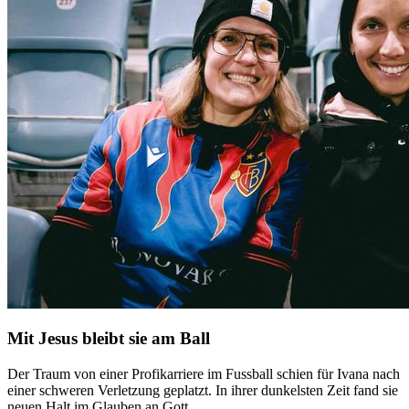
Mit Jesus bleibt sie am Ball
Der Traum von einer Profikarriere im Fussball schien für Ivana nach
einer schweren Verletzung geplatzt. In ihrer dunkelsten Zeit fand sie
neuen Halt im Glauben an Gott.