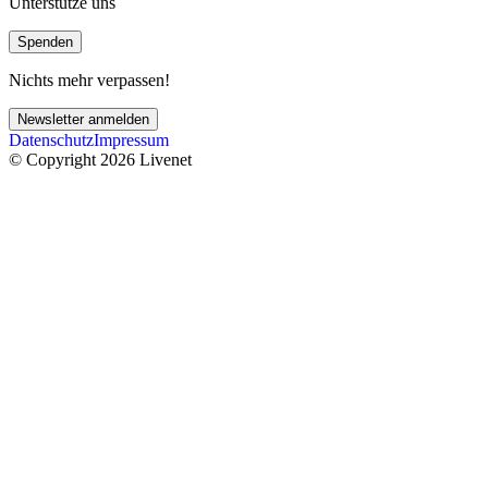
Unterstütze uns
Spenden
Nichts mehr verpassen!
Newsletter anmelden
Datenschutz
Impressum
© Copyright 2026 Livenet