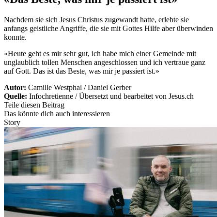
Nachdem sie sich Jesus Christus zugewandt hatte, erlebte sie
anfangs geistliche Angriffe, die sie mit Gottes Hilfe aber überwinden
konnte.
«Heute geht es mir sehr gut, ich habe mich einer Gemeinde mit
unglaublich tollen Menschen angeschlossen und ich vertraue ganz
auf Gott. Das ist das Beste, was mir je passiert ist.»
Autor:
Camille Westphal / Daniel Gerber
Quelle:
Infochretienne / Übersetzt und bearbeitet von Jesus.ch
Teile diesen Beitrag
Das könnte dich auch interessieren
Story