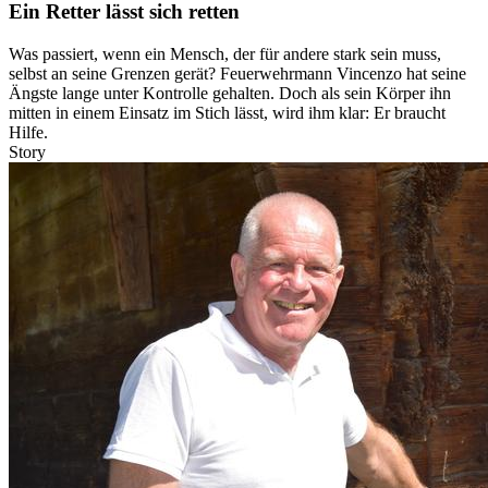
Ein Retter lässt sich retten
Was passiert, wenn ein Mensch, der für andere stark sein muss,
selbst an seine Grenzen gerät? Feuerwehrmann Vincenzo hat seine
Ängste lange unter Kontrolle gehalten. Doch als sein Körper ihn
mitten in einem Einsatz im Stich lässt, wird ihm klar: Er braucht
Hilfe.
Story