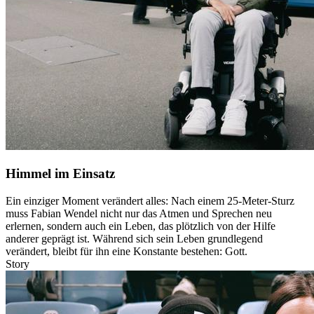
Himmel im Einsatz
Ein einziger Moment verändert alles: Nach einem 25-Meter-Sturz
muss Fabian Wendel nicht nur das Atmen und Sprechen neu
erlernen, sondern auch ein Leben, das plötzlich von der Hilfe
anderer geprägt ist. Während sich sein Leben grundlegend
verändert, bleibt für ihn eine Konstante bestehen: Gott.
Story