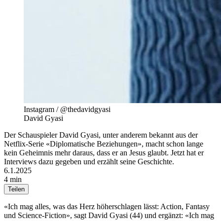
Instagram / @thedavidgyasi
David Gyasi
Der Schauspieler David Gyasi, unter anderem bekannt aus der
Netflix-Serie «Diplomatische Beziehungen», macht schon lange
kein Geheimnis mehr daraus, dass er an Jesus glaubt. Jetzt hat er
Interviews dazu gegeben und erzählt seine Geschichte.
6.1.2025
4 min
Teilen
«Ich mag alles, was das Herz höherschlagen lässt: Action, Fantasy
und Science-Fiction», sagt David Gyasi (44) und ergänzt: «Ich mag