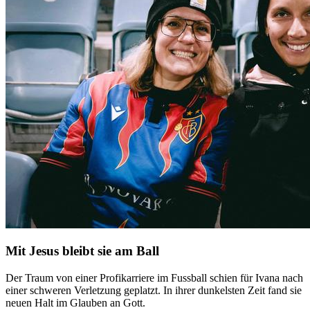
Mit Jesus bleibt sie am Ball
Der Traum von einer Profikarriere im Fussball schien für Ivana nach
einer schweren Verletzung geplatzt. In ihrer dunkelsten Zeit fand sie
neuen Halt im Glauben an Gott.