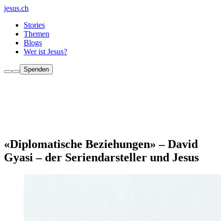
jesus.ch
Stories
Themen
Blogs
Wer ist Jesus?
Spenden
«Diplomatische Beziehungen» – David
Gyasi – der Seriendarsteller und Jesus