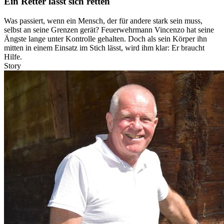
Ein Retter lässt sich retten
Was passiert, wenn ein Mensch, der für andere stark sein muss,
selbst an seine Grenzen gerät? Feuerwehrmann Vincenzo hat seine
Ängste lange unter Kontrolle gehalten. Doch als sein Körper ihn
mitten in einem Einsatz im Stich lässt, wird ihm klar: Er braucht
Hilfe.
Story