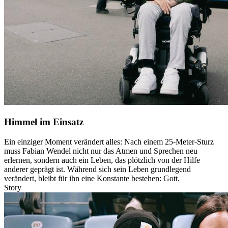
Himmel im Einsatz
Ein einziger Moment verändert alles: Nach einem 25-Meter-Sturz
muss Fabian Wendel nicht nur das Atmen und Sprechen neu
erlernen, sondern auch ein Leben, das plötzlich von der Hilfe
anderer geprägt ist. Während sich sein Leben grundlegend
verändert, bleibt für ihn eine Konstante bestehen: Gott.
Story