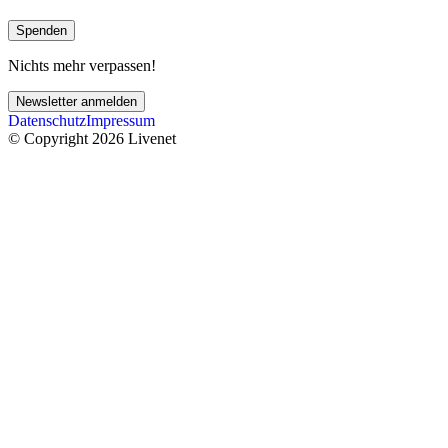
Spenden
Nichts mehr verpassen!
Newsletter anmelden
Datenschutz
Impressum
© Copyright 2026 Livenet