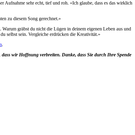
Aufnahme sehr echt, tief und roh. «Ich glaube, dass es das wirklich
hten zu diesem Song gerechnet.»
nden. Warum gräbst du nicht die Lügen in deinem eigenen Leben aus und
 selbst sein. Vergleiche erdrücken die Kreativität.»
n
.
, dass wir Hoffnung verbreiten. Danke, dass Sie durch Ihre Spende