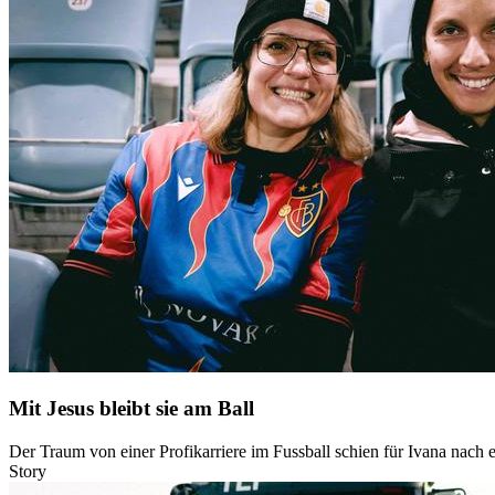
Mit Jesus bleibt sie am Ball
Der Traum von einer Profikarriere im Fussball schien für Ivana nach e
Story