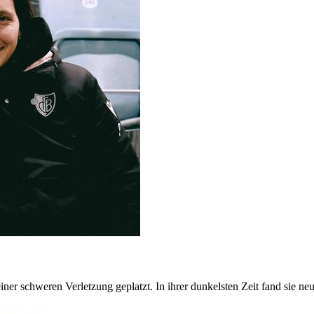
iner schweren Verletzung geplatzt. In ihrer dunkelsten Zeit fand sie n