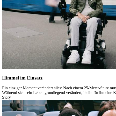
Himmel im Einsatz
Ein einziger Moment verändert alles: Nach einem 25-Meter-Sturz muss
Während sich sein Leben grundlegend verändert, bleibt für ihn eine K
Story