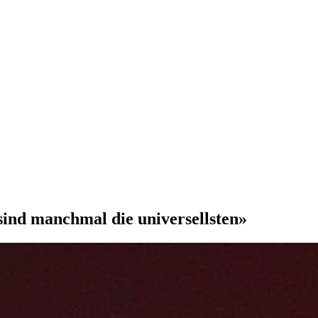
sind manchmal die universellsten»