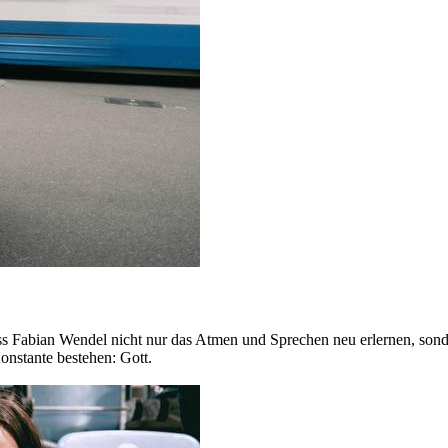
 Fabian Wendel nicht nur das Atmen und Sprechen neu erlernen, sondern
onstante bestehen: Gott.