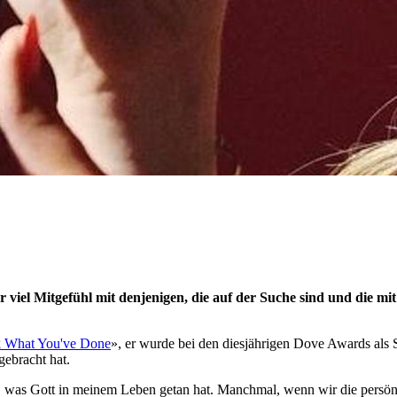
r viel Mitgefühl mit denjenigen, die auf der Suche sind und die 
 What You've Done
», er wurde bei den diesjährigen Dove Awards als 
gebracht hat.
n, was Gott in meinem Leben getan hat. Manchmal, wenn wir die persönl