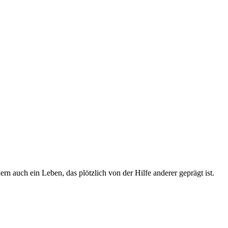
 auch ein Leben, das plötzlich von der Hilfe anderer geprägt ist.