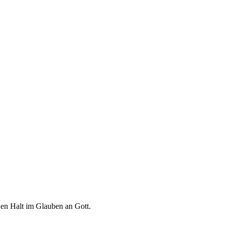
euen Halt im Glauben an Gott.